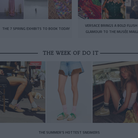
VERSACE BRINGS A BOLD FLUSH
THE 7 SPRING EXHIBITS TO BOOK TODAY
GLAMOUR TO THE MUSÉE MAIL
THE WEEK OF DO IT
THE SUMMER’S HOTTEST SNEAKERS