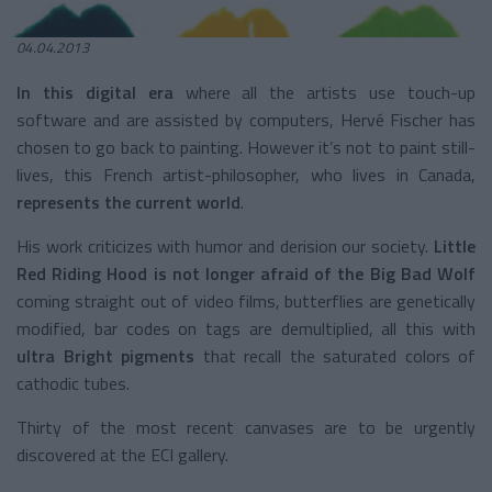
04.04.2013
In this digital era
where all the artists use touch-up
software and are assisted by computers, Hervé Fischer has
chosen to go back to painting. However it’s not to paint still-
lives, this French artist-philosopher, who lives in Canada,
represents the current world
.
His work criticizes with humor and derision our society.
Little
Red Riding Hood is not longer afraid of the Big Bad Wolf
coming straight out of video films, butterflies are genetically
modified, bar codes on tags are demultiplied, all this with
ultra Bright pigments
that recall the saturated colors of
cathodic tubes.
Thirty of the most recent canvases are to be urgently
discovered at the ECI gallery.