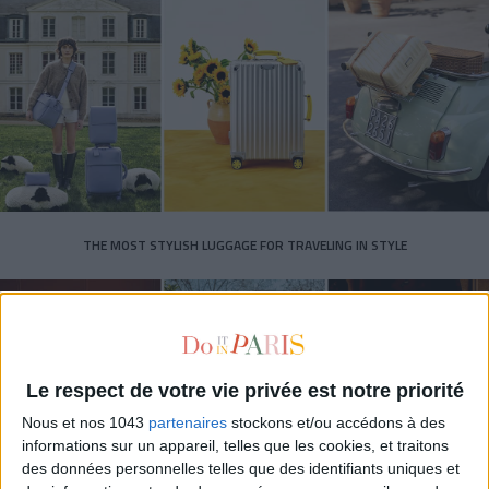
THE MOST STYLISH LUGGAGE FOR TRAVELING IN STYLE
Le respect de votre vie privée est notre priorité
Nous et nos 1043
partenaires
stockons et/ou accédons à des
informations sur un appareil, telles que les cookies, et traitons
des données personnelles telles que des identifiants uniques et