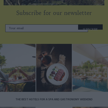
Subscribe for our newsletter
SUBSCRIBE
THE BEST HOTELS FOR A SPA AND GASTRONOMY WEEKEND