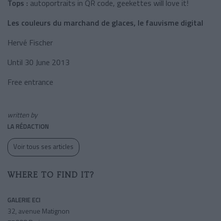
Tops :
autoportraits in QR code, geekettes will love it!
Les couleurs du marchand de glaces, le fauvisme digital
Hervé Fischer
Until 30 June 2013
Free entrance
written by
LA RÉDACTION
Voir tous ses articles
WHERE TO FIND IT?
GALERIE ECI
32, avenue Matignon