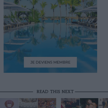
READ THIS NEXT