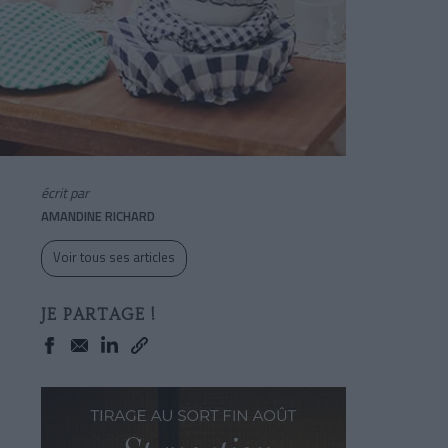
écrit par
AMANDINE RICHARD
Voir tous ses articles
JE PARTAGE !