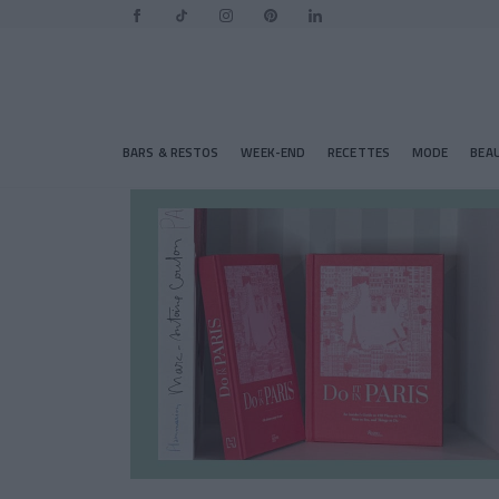
BARS & RESTOS
WEEK-END
RECETTES
MODE
BEA