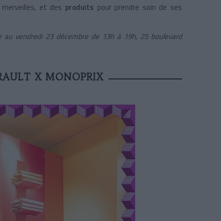
s merveilles, et des
produits
pour prendre soin de ses
 au vendredi 23 décembre de 13h à 19h, 25 boulevard
RRAULT X MONOPRIX