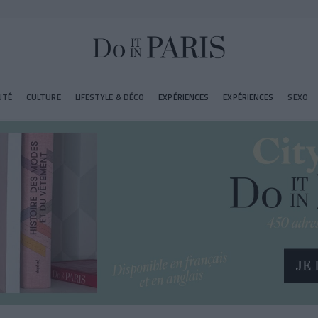
UTÉ
CULTURE
LIFESTYLE & DÉCO
EXPÉRIENCES
EXPÉRIENCES
SEXO