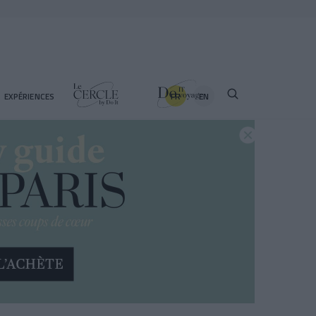
FR
EN
EXPÉRIENCES