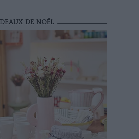
ADEAUX DE NOËL