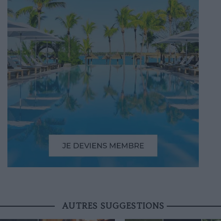
AUTRES SUGGESTIONS