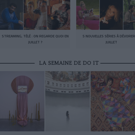
STREAMING, TÉLÉ : ON REGARDE QUOI EN
5 NOUVELLES SÉRIES À DÉVORER
JUILLET ?
JUILLET
LA SEMAINE DE DO IT