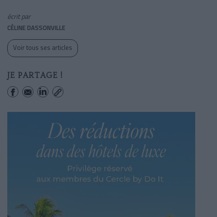
écrit par
CÉLINE DASSONVILLE
Voir tous ses articles
JE PARTAGE !