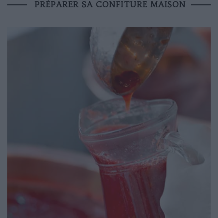
PRÉPARER SA CONFITURE MAISON