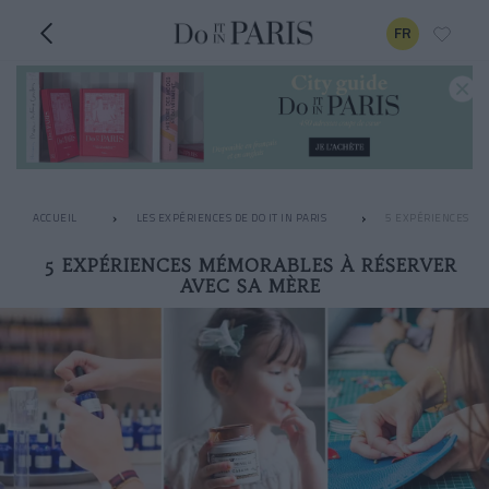
FR
ACCUEIL
LES EXPÉRIENCES DE DO IT IN PARIS
5 EXPÉRIENCES MÉ
5 EXPÉRIENCES MÉMORABLES À RÉSERVER
AVEC SA MÈRE