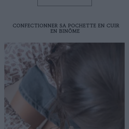
CONFECTIONNER SA POCHETTE EN CUIR
EN BINÔME