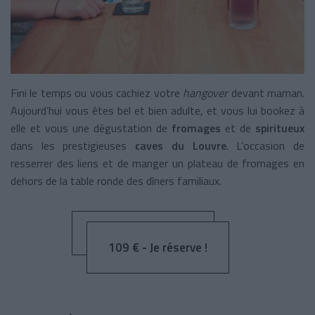
Fini le temps ou vous cachiez votre
hangover
devant maman.
Aujourd’hui vous êtes bel et bien adulte, et vous lui bookez à
elle et vous une dégustation de
fromages
et de
spiritueux
dans les prestigieuses
caves du Louvre
. L’occasion de
resserrer des liens et de manger un plateau de fromages en
dehors de la table ronde des dîners familiaux.
109 € - Je réserve !