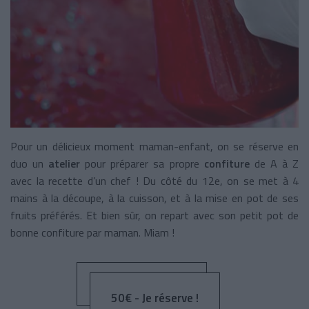
Pour un délicieux moment maman-enfant, on se réserve en
duo un
atelier
pour préparer sa propre
confiture
de A à Z
avec la recette d’un chef ! Du côté du 12e, on se met à 4
mains à la découpe, à la cuisson, et à la mise en pot de ses
fruits préférés. Et bien sûr, on repart avec son petit pot de
bonne confiture par maman. Miam !
50€ - Je réserve !