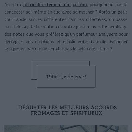
Au lieu d’
offrir directement un parfum
, pourquoi ne pas le
concocter soi-même en duo avec sa mother ? Après un petit
tour rapide sur les différentes familles olfactives, on passe
au vif du sujet : la création de votre parfum avec l'assemblage
des notes que vous préférez qu’un parfumeur analysera pour
décrypter vos émotions et établir votre formule. Fabriquer
son propre parfum ne serait-il pas le self-care ultime ?
190€ - Je réserve !
DÉGUSTER LES MEILLEURS ACCORDS
FROMAGES ET SPIRITUEUX