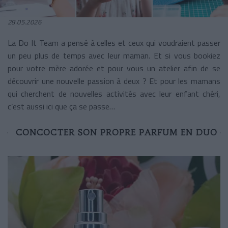
28.05.2026
La Do It Team a pensé à celles et ceux qui voudraient passer
un peu plus de temps avec leur maman. Et si vous bookiez
pour votre mère adorée et pour vous un atelier afin de se
découvrir une nouvelle passion à deux ? Et pour les mamans
qui cherchent de nouvelles activités avec leur enfant chéri,
c’est aussi ici que ça se passe…
CONCOCTER SON PROPRE PARFUM EN DUO