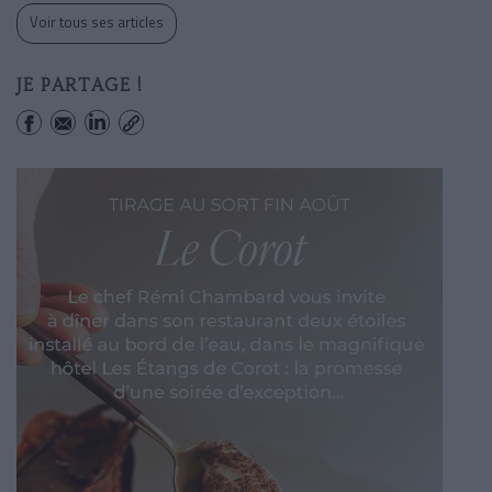
Voir tous ses articles
JE PARTAGE !