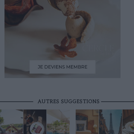
AUTRES SUGGESTIONS