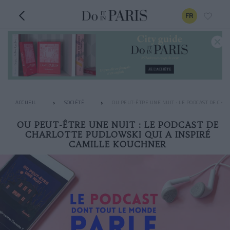
FR
ACCUEIL
SOCIÉTÉ
OU PEUT-ÊTRE UNE NUIT : LE PODCAST DE CHA
OU PEUT-ÊTRE UNE NUIT : LE PODCAST DE
CHARLOTTE PUDLOWSKI QUI A INSPIRÉ
CAMILLE KOUCHNER