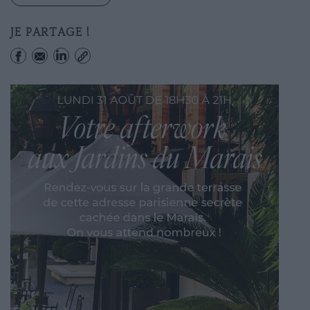
JE PARTAGE !