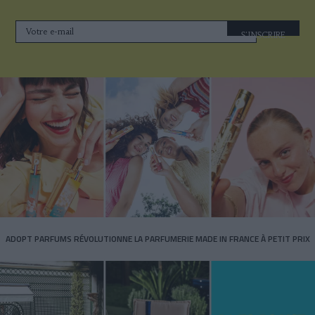
S'INSCRIRE
ADOPT PARFUMS RÉVOLUTIONNE LA PARFUMERIE MADE IN FRANCE À PETIT PRIX