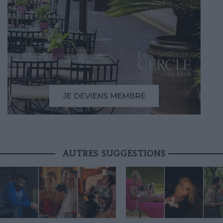
AUTRES SUGGESTIONS