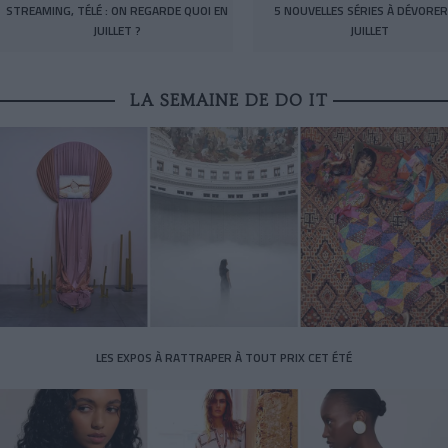
STREAMING, TÉLÉ : ON REGARDE QUOI EN
5 NOUVELLES SÉRIES À DÉVORER
JUILLET ?
JUILLET
LA SEMAINE DE DO IT
LES EXPOS À RATTRAPER À TOUT PRIX CET ÉTÉ