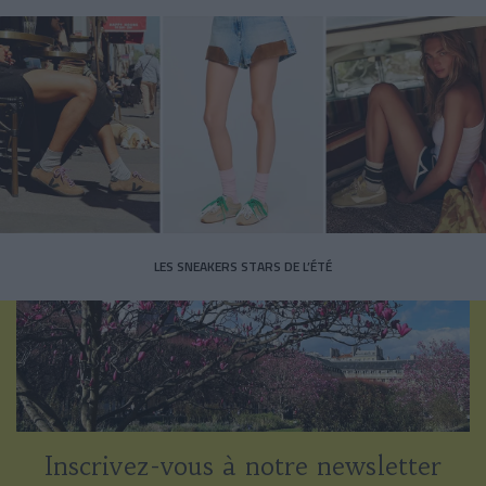
LES SNEAKERS STARS DE L’ÉTÉ
Inscrivez-vous à notre newsletter