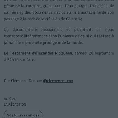
génie de la couture,
grâce à des témoignages troublants de
sa mère et des documents inédits sur le traumatisme de son
passage à la tête de la création de Givenchy.
Un documentaire passionnant et percutant, qui nous
transporte littéralement dans
l’univers de celui qui restera à
jamais le « prophète prodige » de la mode.
Le Testament d’Alexander McQueen
, samedi 26 septembre
à 22h10 sur Arte.
Par Clémence Renoux
@clemence_rnx
écrit par
LA RÉDACTION
Voir tous ses articles