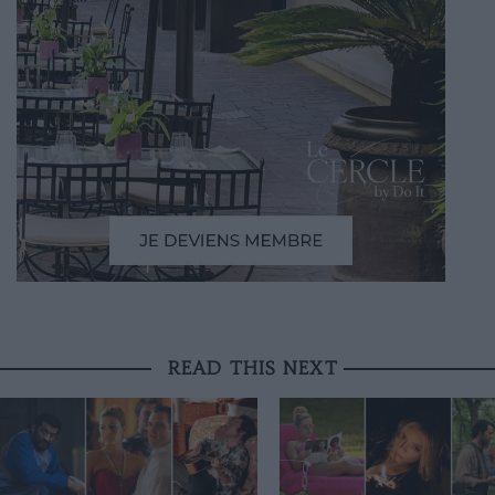
READ THIS NEXT