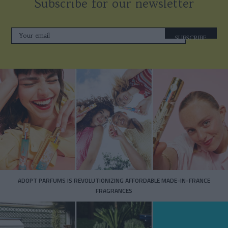
Subscribe for our newsletter
SUBSCRIBE
ADOPT PARFUMS IS REVOLUTIONIZING AFFORDABLE MADE-IN-FRANCE
FRAGRANCES