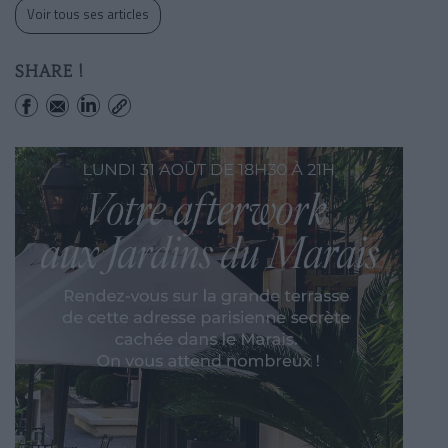
Voir tous ses articles
SHARE !