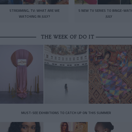
STREAMING, TV: WHAT ARE WE
5 NEW TV SERIES TO BINGE-WAT
WATCHING IN JULY?
JULY
THE WEEK OF DO IT
MUST-SEE EXHIBITIONS TO CATCH UP ON THIS SUMMER