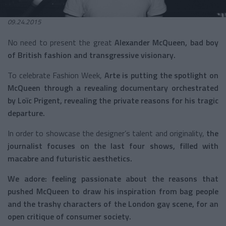
09.24.2015
No need to present the great
Alexander McQueen, bad boy
of British fashion and transgressive visionary.
To celebrate Fashion Week,
Arte is putting the spotlight on
McQueen through a revealing documentary orchestrated
by Loïc Prigent, revealing the private reasons for his tragic
departure.
In order to showcase the designer’s talent and originality,
the
journalist focuses on the last four shows, filled with
macabre and futuristic aesthetics.
We adore: feeling passionate about the reasons that
pushed McQueen to draw his inspiration from bag people
and the trashy characters of the London gay scene, for an
open critique of consumer society.