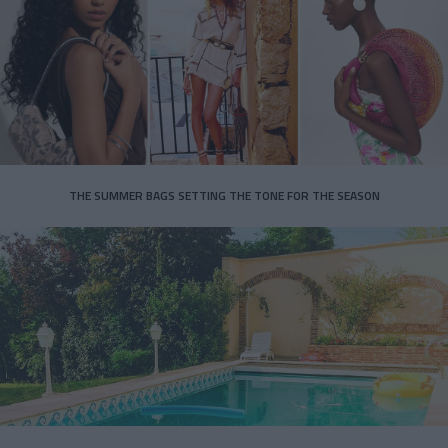
THE SUMMER BAGS SETTING THE TONE FOR THE SEASON