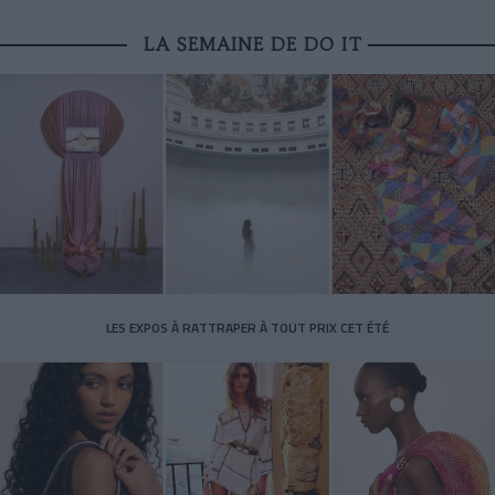
LA SEMAINE DE DO IT
LES EXPOS À RATTRAPER À TOUT PRIX CET ÉTÉ