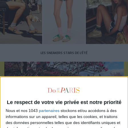
LES SNEAKERS STARS DE L’ÉTÉ
Le respect de votre vie privée est notre priorité
Inscrivez-vous à notre newsletter
Nous et nos 1043
partenaires
stockons et/ou accédons à des
informations sur un appareil, telles que les cookies, et traitons
des données personnelles telles que des identifiants uniques et
S'INSCRIRE