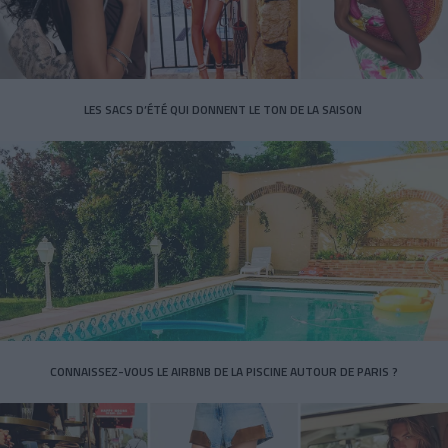
LES SACS D’ÉTÉ QUI DONNENT LE TON DE LA SAISON
CONNAISSEZ-VOUS LE AIRBNB DE LA PISCINE AUTOUR DE PARIS ?