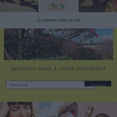
LES SNEAKERS STARS DE L’ÉTÉ
Inscrivez-vous à notre newsletter
S'INSCRIRE