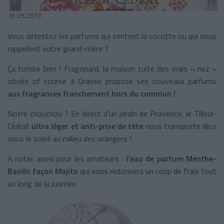
16.05.2013
Vous détestez les parfums qui sentent la cocotte ou qui vous
rappellent votre grand-mère ?
Ça tombe bien ! Fragonard, la maison culte des vrais « nez »
située of course à Grasse propose ses nouveaux parfums
aux fragrances franchement hors du commun !
Notre chouchou ? En direct d’un jardin de Provence, le Tilleul-
Cédrat
ultra léger et anti-prise de tête
nous transporte illico
sous le soleil au milieu des orangers !
A noter aussi pour les amateurs :
l’eau de parfum Menthe-
Basilic façon Mojito
qui vous redonnera un coup de frais tout
au long de la journée.