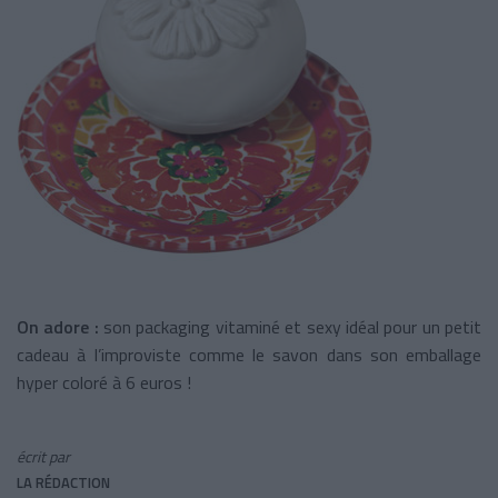
On adore :
son packaging vitaminé et sexy idéal pour un petit
cadeau à l’improviste comme le savon dans son emballage
hyper coloré à 6 euros !
écrit par
LA RÉDACTION