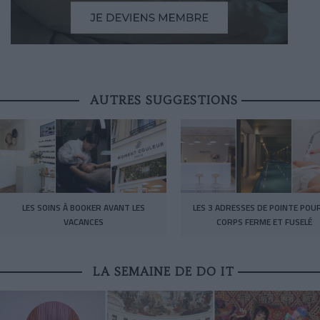
AUTRES SUGGESTIONS
LES SOINS À BOOKER AVANT LES
LES 3 ADRESSES DE POINTE POU
VACANCES
CORPS FERME ET FUSELÉ
LA SEMAINE DE DO IT