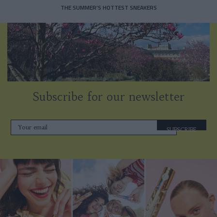
THE SUMMER’S HOTTEST SNEAKERS
Subscribe for our newsletter
SUBSCRIBE