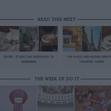
READ THIS NEXT
ÉLYSÉE - ÉTOILE: CHIC ADDRESSES TO
TOP PLACES AND HIDDEN GEMS 
REMEMBER
THE EIFFEL TOWER
THE WEEK OF DO IT