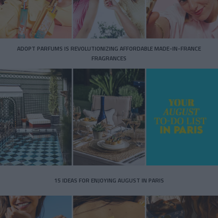
ADOPT PARFUMS IS REVOLUTIONIZING AFFORDABLE MADE-IN-FRANCE
FRAGRANCES
15 IDEAS FOR ENJOYING AUGUST IN PARIS