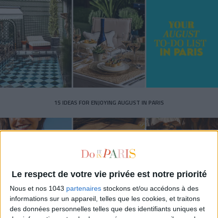
15 IDEAS FOR ENJOYING AUGUST IN PARIS
Le respect de votre vie privée est notre priorité
Nous et nos 1043
partenaires
stockons et/ou accédons à des
informations sur un appareil, telles que les cookies, et traitons
des données personnelles telles que des identifiants uniques et