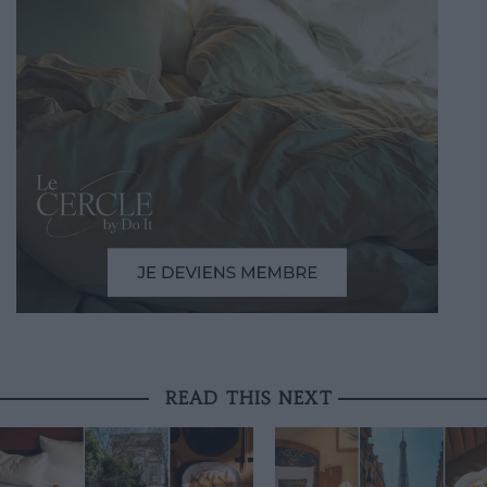
READ THIS NEXT