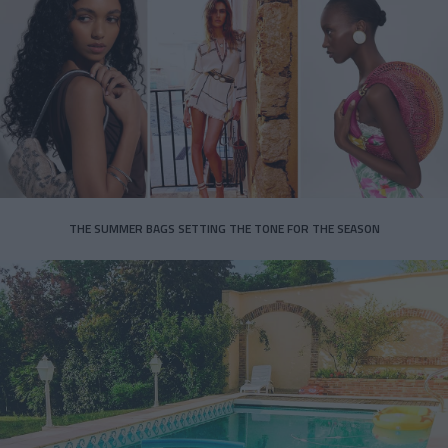
THE SUMMER BAGS SETTING THE TONE FOR THE SEASON