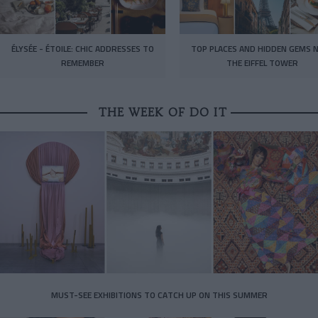
ÉLYSÉE - ÉTOILE: CHIC ADDRESSES TO
TOP PLACES AND HIDDEN GEMS 
REMEMBER
THE EIFFEL TOWER
THE WEEK OF DO IT
MUST-SEE EXHIBITIONS TO CATCH UP ON THIS SUMMER