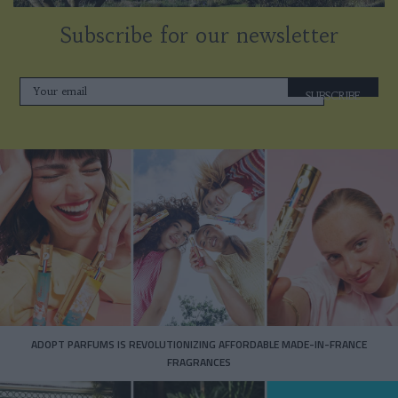
Subscribe for our newsletter
SUBSCRIBE
ADOPT PARFUMS IS REVOLUTIONIZING AFFORDABLE MADE-IN-FRANCE
FRAGRANCES