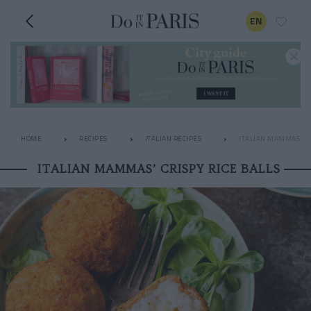
EN
HOME
RECIPES
ITALIAN RECIPES
ITALIAN MAMMAS’ CR
ITALIAN MAMMAS’ CRISPY RICE BALLS