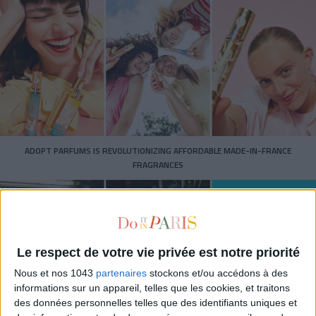
ADOPT PARFUMS IS REVOLUTIONIZING AFFORDABLE MADE-IN-FRANCE
FRAGRANCES
Le respect de votre vie privée est notre priorité
Nous et nos 1043
partenaires
stockons et/ou accédons à des
informations sur un appareil, telles que les cookies, et traitons
des données personnelles telles que des identifiants uniques et