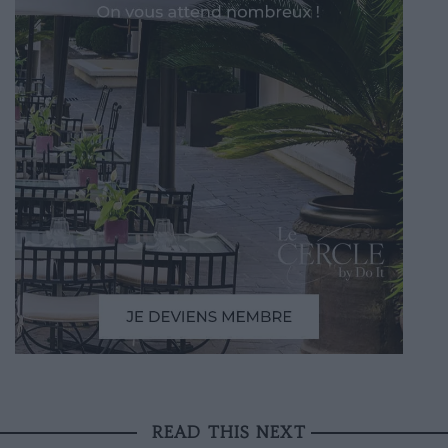
READ THIS NEXT