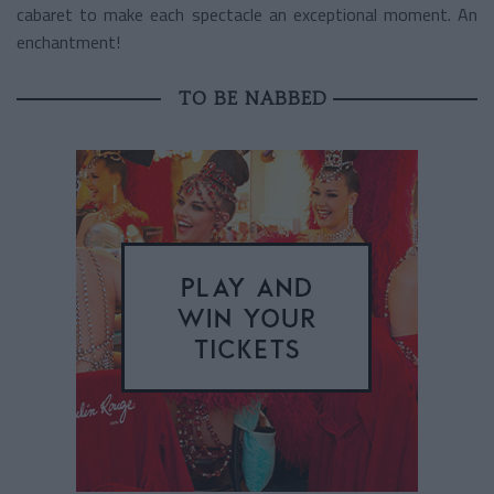
cabaret to make each spectacle an exceptional moment. An
enchantment!
TO BE NABBED