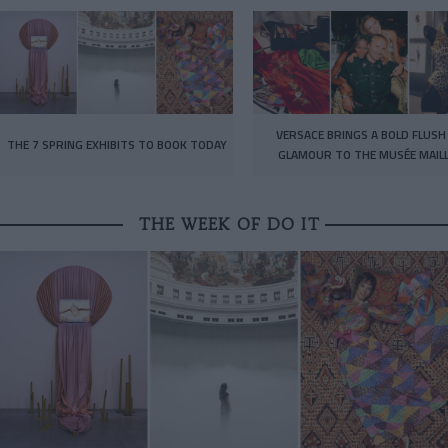
VERSACE BRINGS A BOLD FLUSH
THE 7 SPRING EXHIBITS TO BOOK TODAY
GLAMOUR TO THE MUSÉE MAIL
THE WEEK OF DO IT