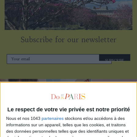
Subscribe for our newsletter
SUBSCRIBE
Le respect de votre vie privée est notre priorité
Nous et nos 1043
partenaires
stockons et/ou accédons à des
informations sur un appareil, telles que les cookies, et traitons
des données personnelles telles que des identifiants uniques et