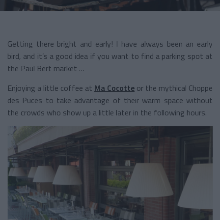
Getting there bright and early! I have always been an early
bird, and it’s a good idea if you want to find a parking spot at
the Paul Bert market …
Enjoying a little coffee at
Ma Cocotte
or the mythical Choppe
des Puces to take advantage of their warm space without
the crowds who show up a little later in the following hours.