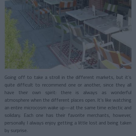
Going off to take a stroll in the different markets, but it’s
quite difficult to recommend one or another, since they all
have their own spirit: there is always as wonderful
atmosphere when the different places open. It’s like watching
an entire microcosm wake up—at the same time eclectic and
solidary. Each one has their favorite merchants, however,
personally I always enjoy getting a little lost and being taken
by surprise.