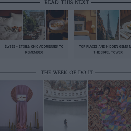
READ THIS NEXT
ÉLYSÉE - ÉTOILE: CHIC ADDRESSES TO
TOP PLACES AND HIDDEN GEMS 
REMEMBER
THE EIFFEL TOWER
THE WEEK OF DO IT