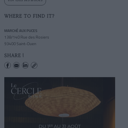
WHERE TO FIND IT?
MARCHÉ AUX PUCES
138/140 Rue des Rosiers
93400 Saint-Ouen
SHARE !