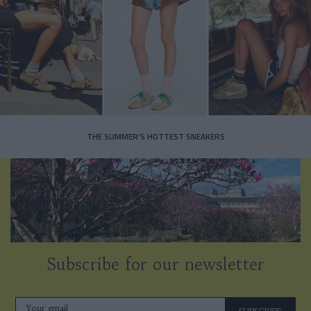
THE SUMMER’S HOTTEST SNEAKERS
Subscribe for our newsletter