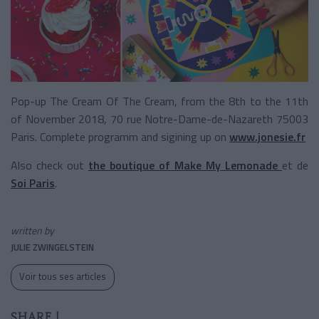
Pop-up The Cream Of The Cream, from the 8th to the 11th
of November 2018, 70 rue Notre-Dame-de-Nazareth 75003
Paris. Complete programm and sigining up on
www.jonesie.fr
Also check out
the boutique of Make My Lemonade
et de
Soi Paris
.
written by
JULIE ZWINGELSTEIN
Voir tous ses articles
SHARE !