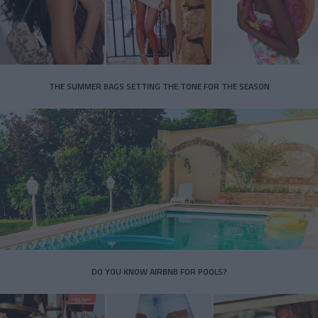
THE SUMMER BAGS SETTING THE TONE FOR THE SEASON
DO YOU KNOW AIRBNB FOR POOLS?