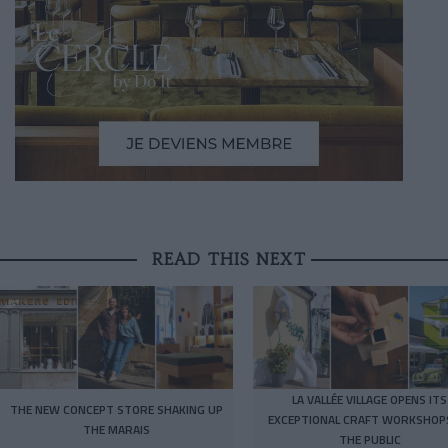
READ THIS NEXT
LA VALLÉE VILLAGE OPENS ITS
THE NEW CONCEPT STORE SHAKING UP
EXCEPTIONAL CRAFT WORKSHOP
THE MARAIS
THE PUBLIC