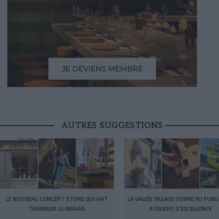
AUTRES SUGGESTIONS
LE NOUVEAU CONCEPT STORE QUI FAIT
LA VALLÉE VILLAGE OUVRE AU PUBL
TREMBLER LE MARAIS
ATELIERS D’EXCELLENCE