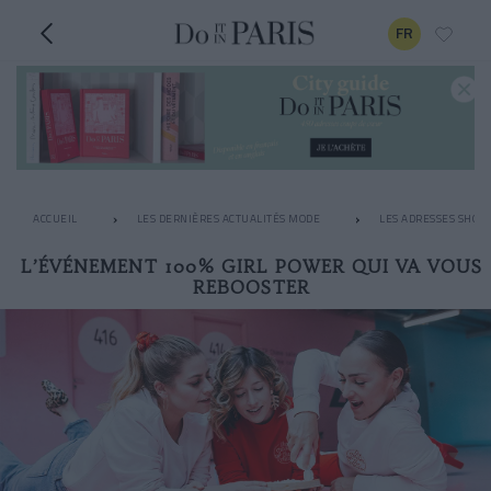
FR
ACCUEIL
LES DERNIÈRES ACTUALITÉS MODE
LES ADRESSES SHOPP
L’ÉVÉNEMENT 100% GIRL POWER QUI VA VOUS
REBOOSTER