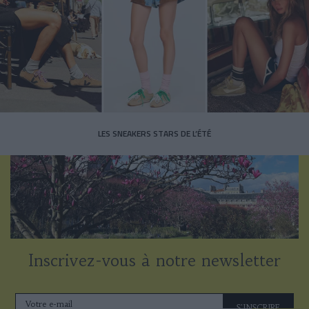
LES SNEAKERS STARS DE L’ÉTÉ
Inscrivez-vous à notre newsletter
S'INSCRIRE