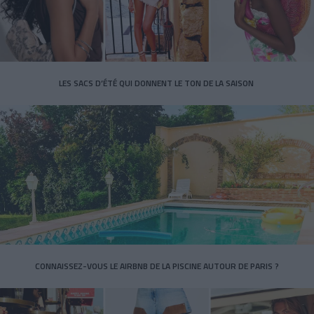
LES SACS D’ÉTÉ QUI DONNENT LE TON DE LA SAISON
CONNAISSEZ-VOUS LE AIRBNB DE LA PISCINE AUTOUR DE PARIS ?