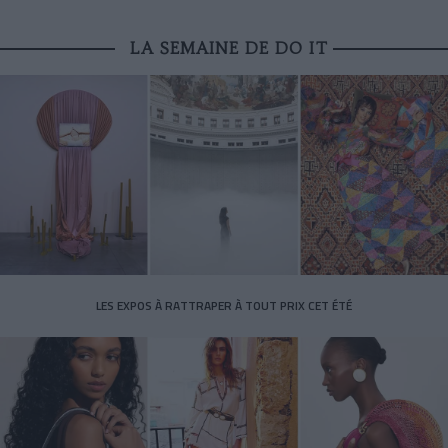
LA SEMAINE DE DO IT
LES EXPOS À RATTRAPER À TOUT PRIX CET ÉTÉ