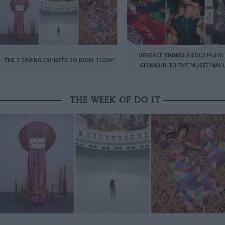
VERSACE BRINGS A BOLD FLUSH
THE 7 SPRING EXHIBITS TO BOOK TODAY
GLAMOUR TO THE MUSÉE MAIL
THE WEEK OF DO IT