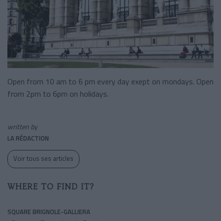
Open from 10 am to 6 pm every day exept on mondays. Open
from 2pm to 6pm on holidays.
written by
LA RÉDACTION
Voir tous ses articles
WHERE TO FIND IT?
SQUARE BRIGNOLE-GALLIERA