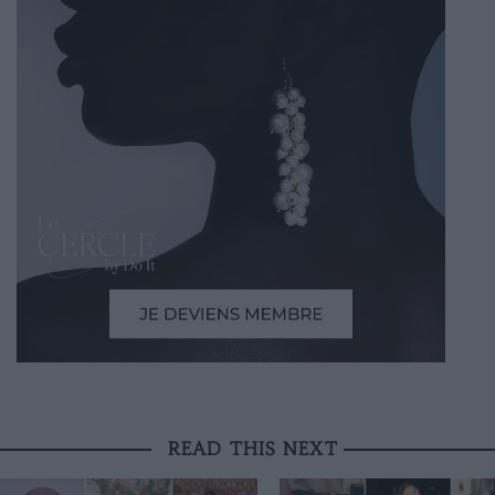
READ THIS NEXT