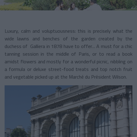
Luxury, calm and voluptuousness: this is precisely what the
wide lawns and benches of the garden created by the
duchess of Galliera in 1878 have to offer… A must for a chic
tanning session in the middle of Paris, or to read a book
amidst flowers and mostly for a wonderful picnic, nibbling on
a formula or deluxe street-food treats and top notch fruit
and vegetable picked up at the Marché du Président Wilson.