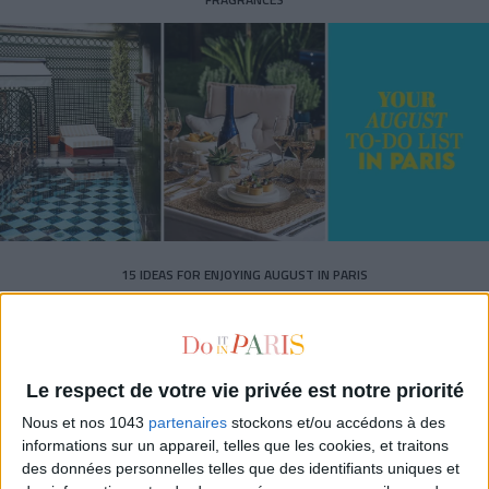
15 IDEAS FOR ENJOYING AUGUST IN PARIS
Le respect de votre vie privée est notre priorité
Nous et nos 1043
partenaires
stockons et/ou accédons à des
informations sur un appareil, telles que les cookies, et traitons
des données personnelles telles que des identifiants uniques et