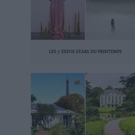
LES 7 EXPOS STARS DU PRINTEMPS