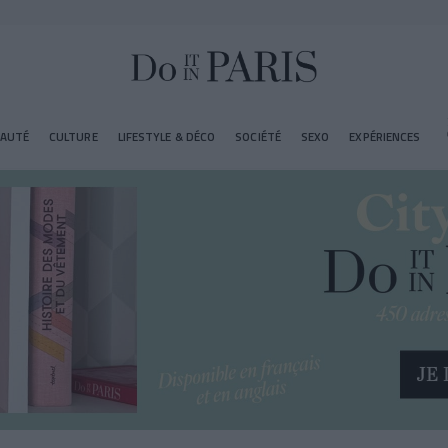
EAUTÉ
CULTURE
LIFESTYLE & DÉCO
SOCIÉTÉ
SEXO
EXPÉRIENCES