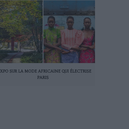
EXPO SUR LA MODE AFRICAINE QUI ÉLECTRISE
PARIS