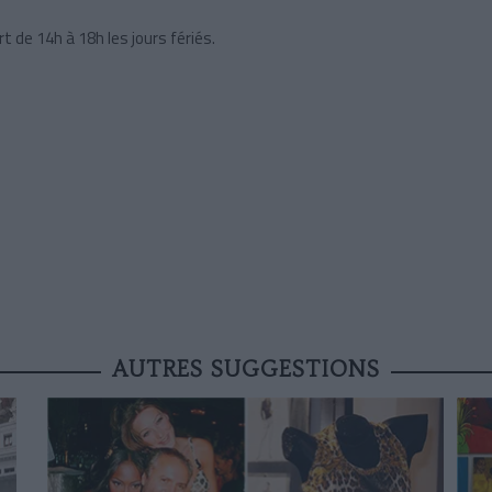
rt de 14h à 18h les jours fériés.
AUTRES SUGGESTIONS