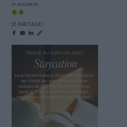
01.56.52.86.00
JE PARTAGE !