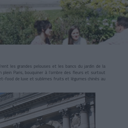
frent les grandes pelouses et les bancs du jardin de la
 plein Paris, bouquiner à l’ombre des fleurs et surtout
et-food de luxe et sublimes fruits et légumes chinés au