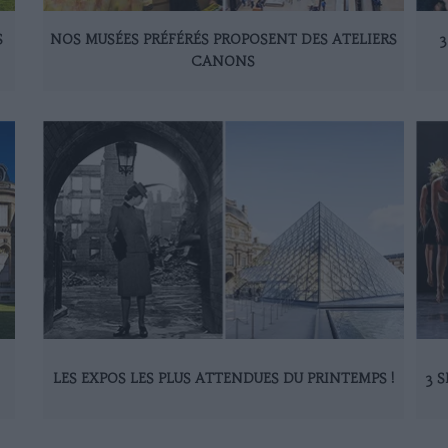
S
NOS MUSÉES PRÉFÉRÉS PROPOSENT DES ATELIERS
3
CANONS
LES EXPOS LES PLUS ATTENDUES DU PRINTEMPS !
3 