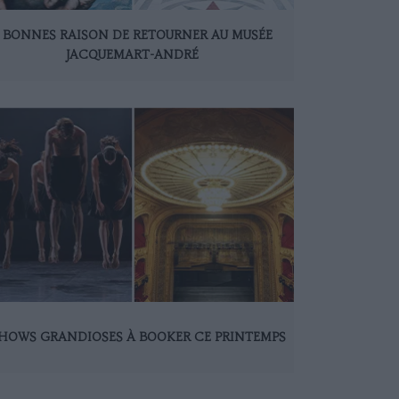
 BONNES RAISON DE RETOURNER AU MUSÉE
JACQUEMART-ANDRÉ
SHOWS GRANDIOSES À BOOKER CE PRINTEMPS