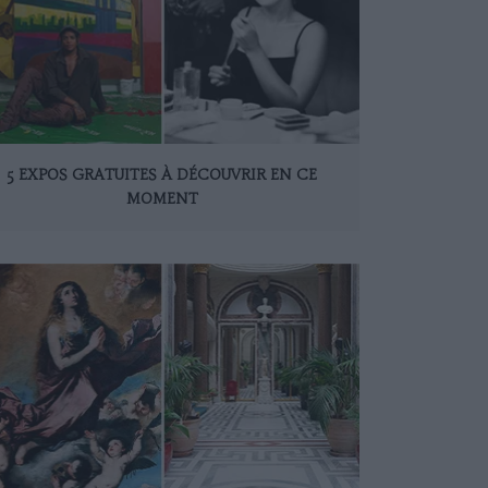
5 EXPOS GRATUITES À DÉCOUVRIR EN CE
MOMENT