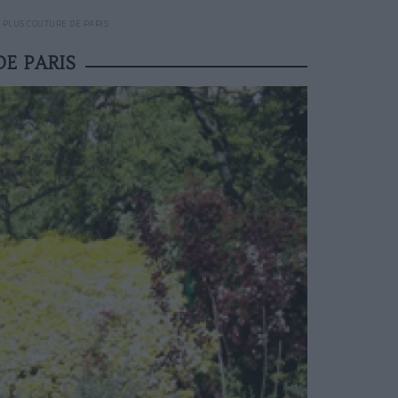
E PLUS COUTURE DE PARIS
DE PARIS