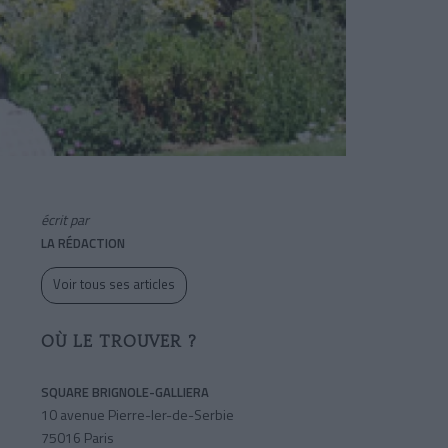
écrit par
LA RÉDACTION
Voir tous ses articles
OÙ LE TROUVER ?
SQUARE BRIGNOLE-GALLIERA
10 avenue Pierre-Ier-de-Serbie
75016 Paris