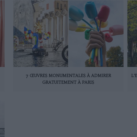
7 ŒUVRES MONUMENTALES À ADMIRER
L’
GRATUITEMENT À PARIS