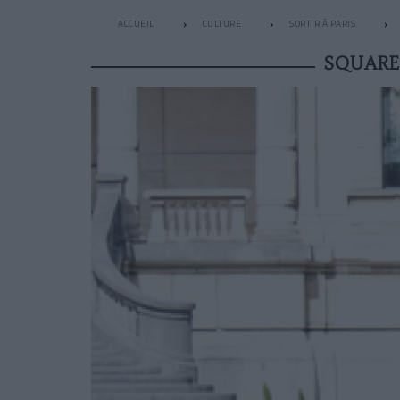
ACCUEIL
CULTURE
SORTIR À PARIS
SQUARE 