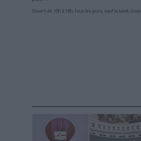
Ouvert de 10h à 18h, tous les jours, sauf le lundi. Ouve