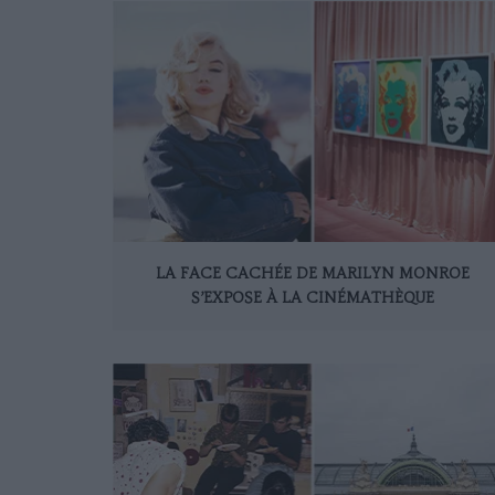
LA FACE CACHÉE DE MARILYN MONROE
S’EXPOSE À LA CINÉMATHÈQUE