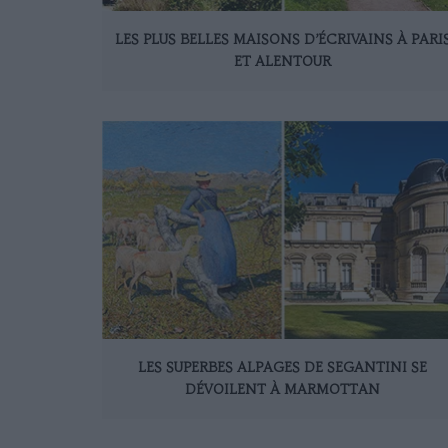
LES PLUS BELLES MAISONS D’ÉCRIVAINS À PARI
ET ALENTOUR
LES SUPERBES ALPAGES DE SEGANTINI SE
DÉVOILENT À MARMOTTAN