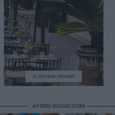
AUTRES SUGGESTIONS