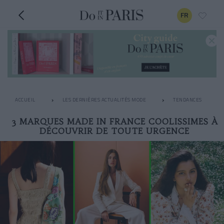
FR
ACCUEIL
LES DERNIÈRES ACTUALITÉS MODE
TENDANCES
3 MARQUES MADE IN FRANCE COOLISSIMES À
DÉCOUVRIR DE TOUTE URGENCE