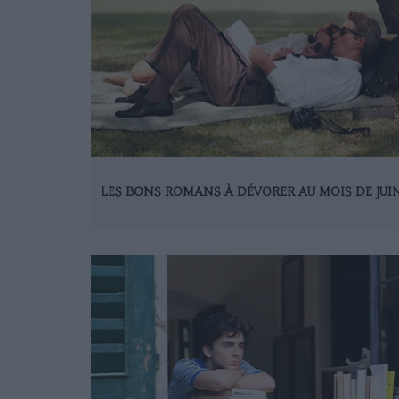
LES BONS ROMANS À DÉVORER AU MOIS DE JUI