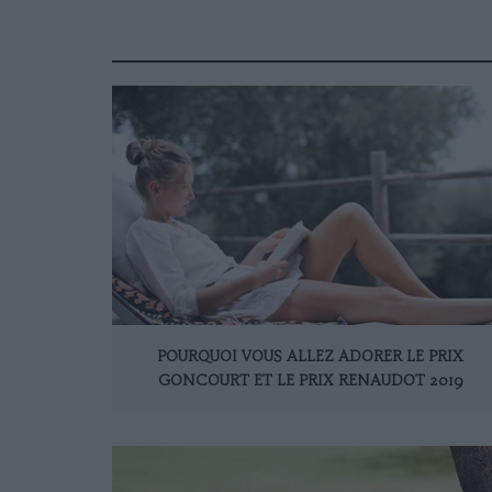
POURQUOI VOUS ALLEZ ADORER LE PRIX
GONCOURT ET LE PRIX RENAUDOT 2019