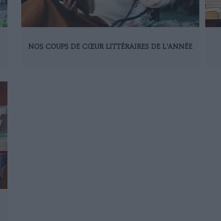
NOS COUPS DE CŒUR LITTÉRAIRES DE L’ANNÉE