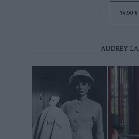
14,90 € 
AUDREY LA 