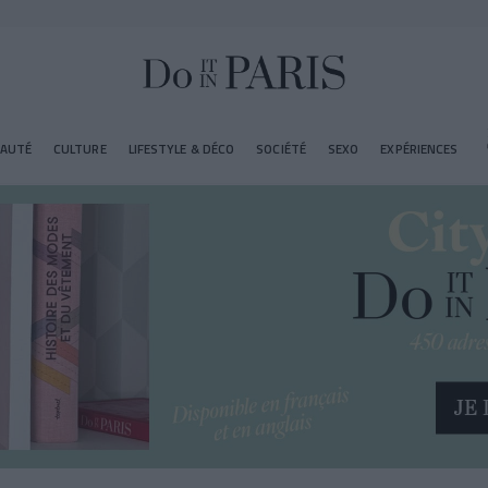
EAUTÉ
CULTURE
LIFESTYLE & DÉCO
SOCIÉTÉ
SEXO
EXPÉRIENCES