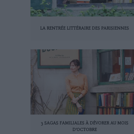
LA RENTRÉE LITTÉRAIRE DES PARISIENNES
3 SAGAS FAMILIALES À DÉVORER AU MOIS
D’OCTOBRE