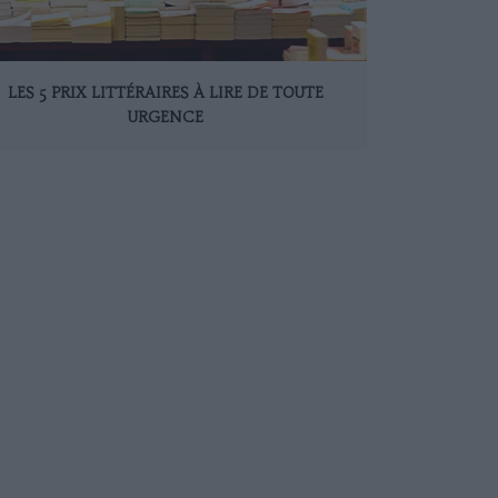
LES 5 PRIX LITTÉRAIRES À LIRE DE TOUTE
URGENCE