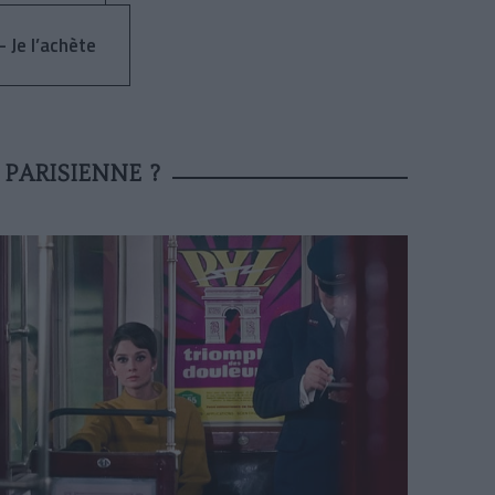
- Je l’achète
PARISIENNE ?