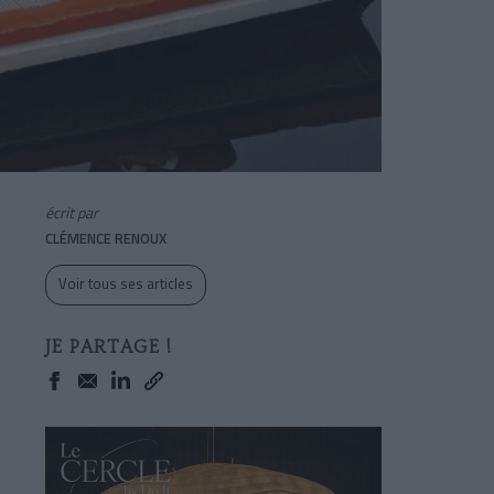
écrit par
CLÉMENCE RENOUX
Voir tous ses articles
JE PARTAGE !