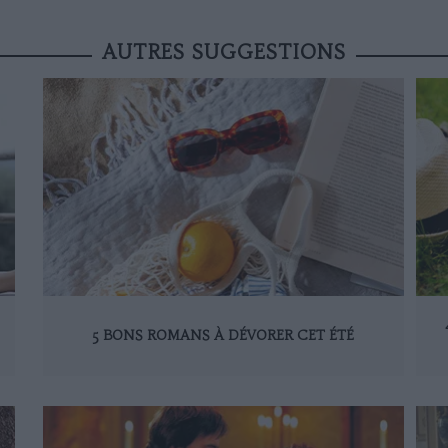
AUTRES SUGGESTIONS
5 BONS ROMANS À DÉVORER CET ÉTÉ