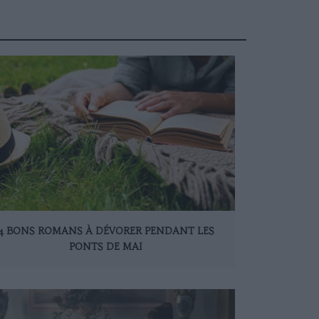
4 BONS ROMANS À DÉVORER PENDANT LES
PONTS DE MAI