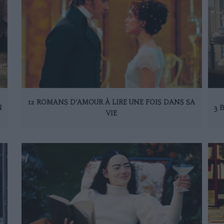
12 ROMANS D’AMOUR À LIRE UNE FOIS DANS SA
N
3 
VIE