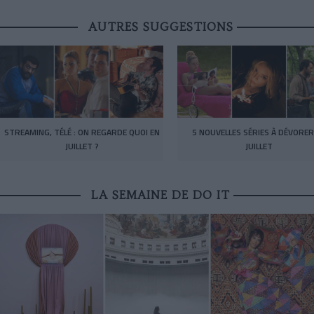
AUTRES SUGGESTIONS
STREAMING, TÉLÉ : ON REGARDE QUOI EN
5 NOUVELLES SÉRIES À DÉVORER
JUILLET ?
JUILLET
LA SEMAINE DE DO IT