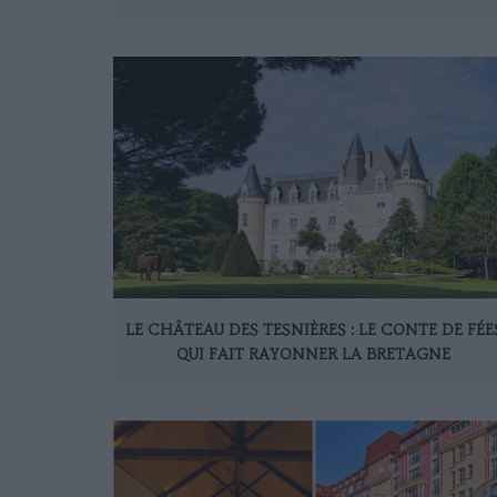
LE CHÂTEAU DES TESNIÈRES : LE CONTE DE FÉE
QUI FAIT RAYONNER LA BRETAGNE