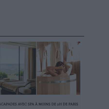
ESCAPADES AVEC SPA À MOINS DE 2H DE PARIS