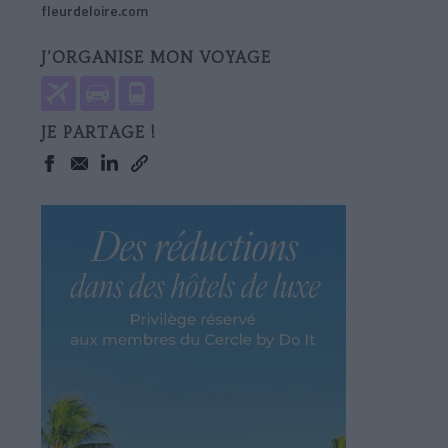
fleurdeloire.com
J'ORGANISE MON VOYAGE
JE PARTAGE !