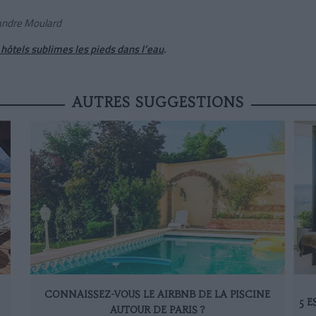
exandre Moulard
 hôtels sublimes les pieds dans l’eau
.
AUTRES SUGGESTIONS
CONNAISSEZ-VOUS LE AIRBNB DE LA PISCINE
5 
AUTOUR DE PARIS ?