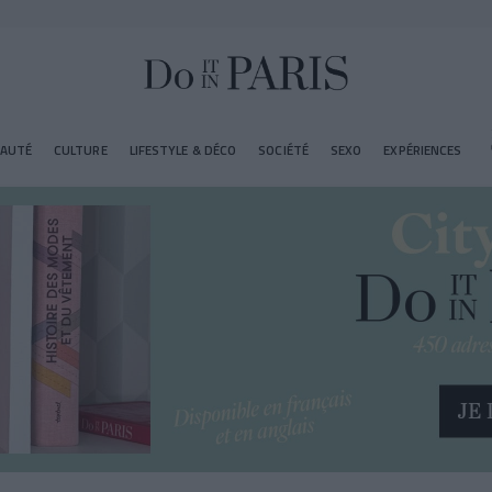
EAUTÉ
CULTURE
LIFESTYLE & DÉCO
SOCIÉTÉ
SEXO
EXPÉRIENCES