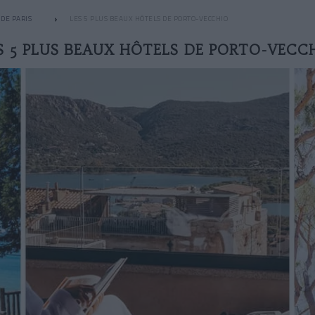
DE PARIS
LES 5 PLUS BEAUX HÔTELS DE PORTO-VECCHIO
S 5 PLUS BEAUX HÔTELS DE PORTO-VECC