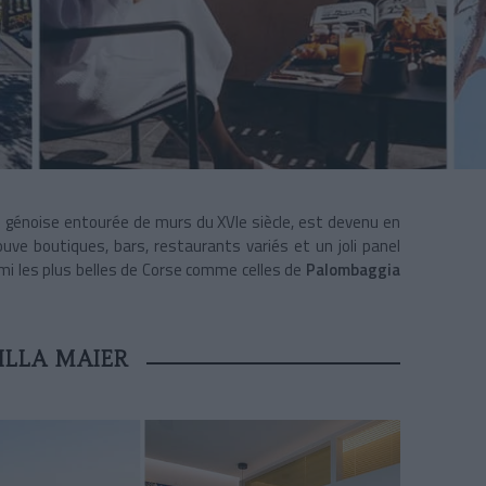
té génoise entourée de murs du XVIe siècle, est devenu en
uve boutiques, bars, restaurants variés et un joli panel
rmi les plus belles de Corse comme celles de
Palombaggia
ILLA MAIER