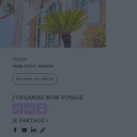
écrit par
ADINE FICHOT-MARION
Voir tous ses articles
J'ORGANISE MON VOYAGE
JE PARTAGE !