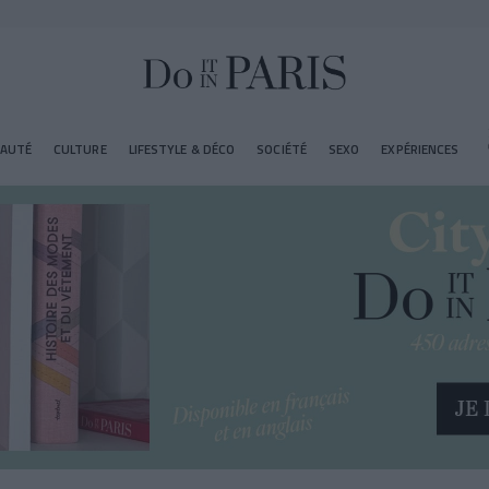
EAUTÉ
CULTURE
LIFESTYLE & DÉCO
SOCIÉTÉ
SEXO
EXPÉRIENCES