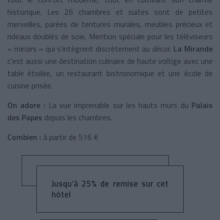
historique. Les 26 chambres et suites sont de petites
merveilles, parées de tentures murales, meubles précieux et
rideaux doublés de soie. Mention spéciale pour les téléviseurs
« miroirs » qui s’intègrent discrètement au décor.
La Mirande
c'est aussi une destination culinaire de haute voltige avec une
table étoilée, un restaurant bistronomique et une école de
cuisine prisée.
On adore :
La vue imprenable sur les hauts murs du
Palais
des Papes
depuis les chambres.
Combien :
à partir de 516 €
Jusqu’à 25% de remise sur cet
hôtel