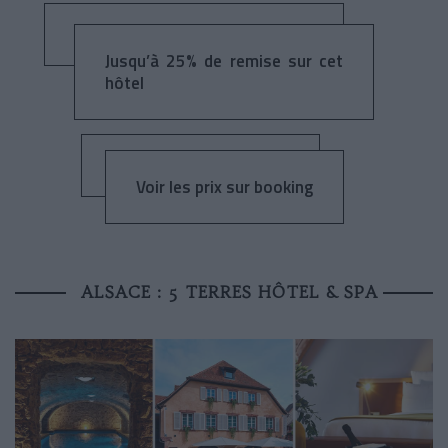
Jusqu’à 25% de remise sur cet
hôtel
Voir les prix sur booking
ALSACE : 5 TERRES HÔTEL & SPA