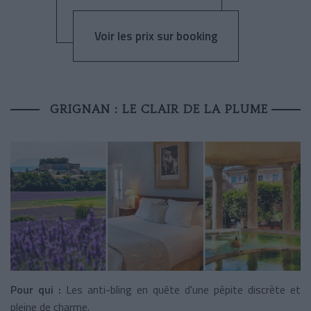
Voir les prix sur booking
GRIGNAN : LE CLAIR DE LA PLUME
Pour qui :
Les anti-bling en quête d'une pépite discrète et
pleine de charme.