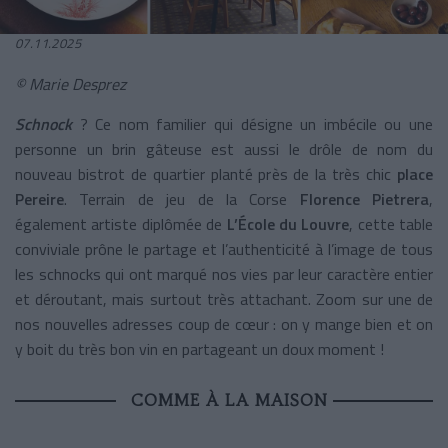
07.11.2025
© Marie Desprez
Schnock
? Ce
nom familier qui désigne un imbécile ou une
personne un brin gâteuse est aussi le drôle de nom du
nouveau bistrot de quartier planté près de la très chic
place
Pereire
. Terrain de jeu de la Corse
Florence Pietrera
,
également artiste diplômée de
L’École du Louvre
, cette table
conviviale prône le partage et l’authenticité à l’image de tous
les schnocks qui ont marqué nos vies par leur caractère entier
et déroutant, mais surtout très attachant. Zoom sur une de
nos nouvelles adresses coup de cœur : on y mange bien et on
y boit du très bon vin en partageant un doux moment !
COMME À LA MAISON