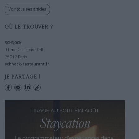
Voir tous ses articles
OÙ LE TROUVER ?
SCHNOCK
31 rue Guillaume Tell
75017 Paris
schnock-restaurant.fr
JE PARTAGE !