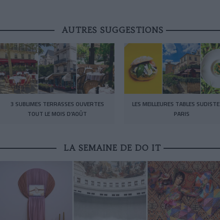
AUTRES SUGGESTIONS
3 SUBLIMES TERRASSES OUVERTES
LES MEILLEURES TABLES SUDISTE
TOUT LE MOIS D’AOÛT
PARIS
LA SEMAINE DE DO IT