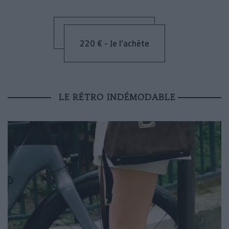
220 € - Je l’achète
LE RÉTRO INDÉMODABLE