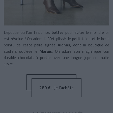
L’époque où l’on tirait nos
bottes
pour éviter le moindre pli
est révolue ! On adore l’effet plissé, le petit talon et le bout
pointu de cette paire signée
Alohas
, dont la boutique de
souliers soulève le
Marais
. On adore son magnifique cuir
durable chocolat, à porter avec une longue jupe en maille
ivoire.
280 € - Je l’achète