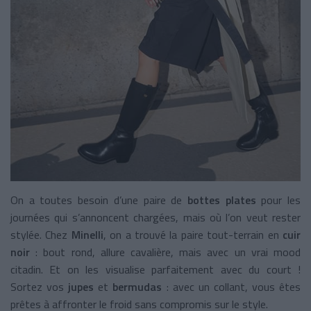
On a toutes besoin d’une paire de
bottes plates
pour les
journées qui s’annoncent chargées, mais où l’on veut rester
stylée. Chez
Minelli
, on a trouvé la paire tout-terrain en
cuir
noir
: bout rond, allure cavalière, mais avec un vrai mood
citadin. Et on les visualise parfaitement avec du court !
Sortez vos
jupes
et
bermudas
: avec un collant, vous êtes
prêtes à affronter le froid sans compromis sur le style.