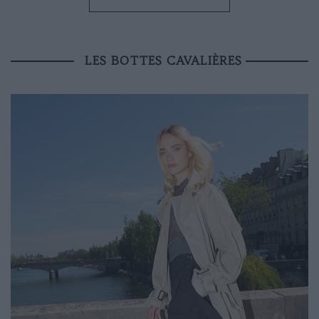
LES BOTTES CAVALIÈRES