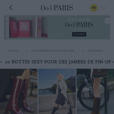
FR
ACCUEIL
LES DERNIÈRES ACTUALITÉS MODE
TENDANCES
10 BOTTES SEXY POUR DES JAMBES DE PIN-UP