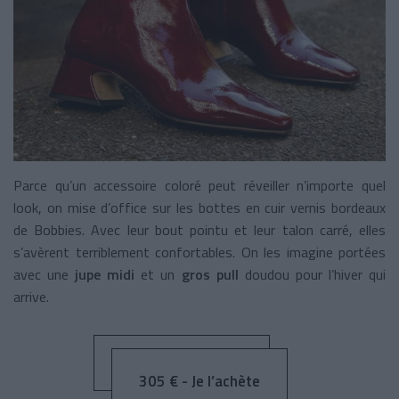
Parce qu’un accessoire coloré peut réveiller n’importe quel
look, on mise d’office sur les bottes en cuir vernis bordeaux
de Bobbies. Avec leur bout pointu et leur talon carré, elles
s’avèrent terriblement confortables. On les imagine portées
avec une
jupe midi
et un
gros pull
doudou pour l’hiver qui
arrive.
305 € - Je l’achète