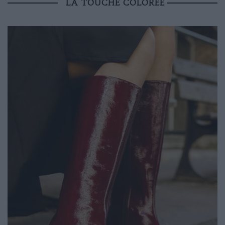
LA TOUCHE COLORÉE