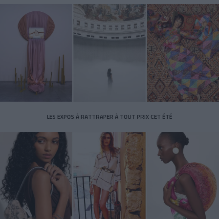
LES EXPOS À RATTRAPER À TOUT PRIX CET ÉTÉ