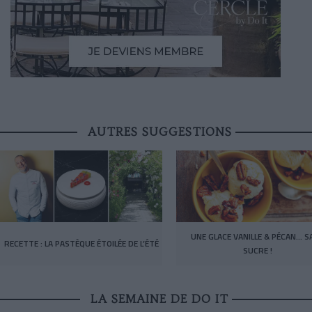
AUTRES SUGGESTIONS
UNE GLACE VANILLE & PÉCAN… S
RECETTE : LA PASTÈQUE ÉTOILÉE DE L’ÉTÉ
SUCRE !
LA SEMAINE DE DO IT