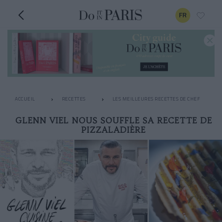
FR
ACCUEIL
RECETTES
LES MEILLEURES RECETTES DE CHEF
GLENN VIEL NOUS SOUFFLE SA RECETTE DE
PIZZALADIÈRE