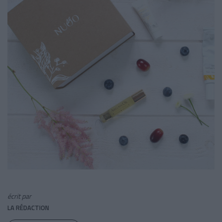
écrit par
LA RÉDACTION