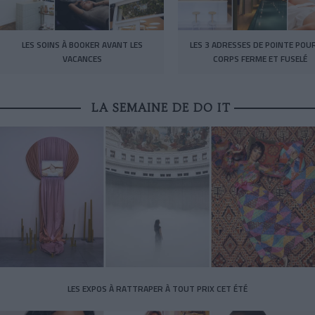
LES SOINS À BOOKER AVANT LES
LES 3 ADRESSES DE POINTE POU
VACANCES
CORPS FERME ET FUSELÉ
LA SEMAINE DE DO IT
LES EXPOS À RATTRAPER À TOUT PRIX CET ÉTÉ