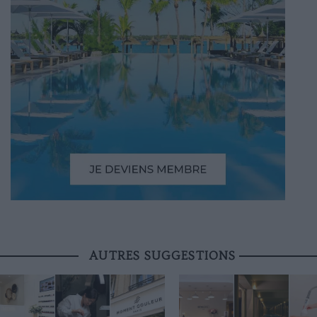
AUTRES SUGGESTIONS