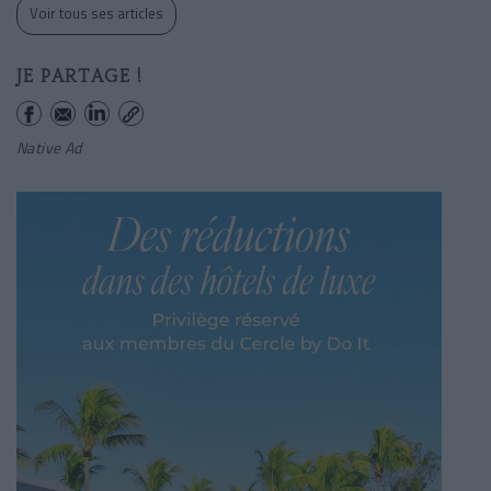
Voir tous ses articles
JE PARTAGE !
Native Ad