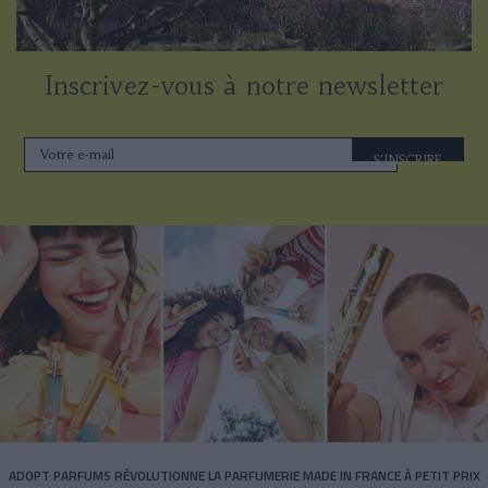
Inscrivez-vous à notre newsletter
S'INSCRIRE
ADOPT PARFUMS RÉVOLUTIONNE LA PARFUMERIE MADE IN FRANCE À PETIT PRIX