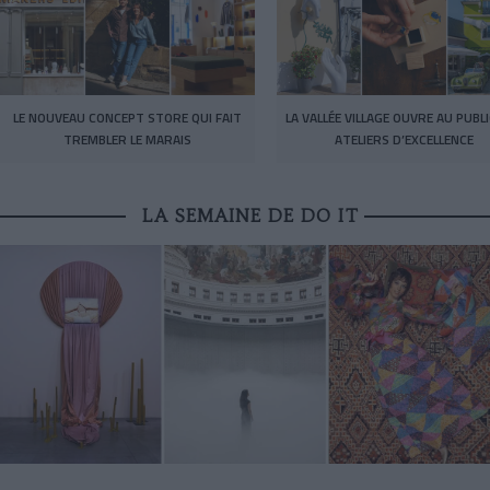
LE NOUVEAU CONCEPT STORE QUI FAIT
LA VALLÉE VILLAGE OUVRE AU PUBL
TREMBLER LE MARAIS
ATELIERS D’EXCELLENCE
LA SEMAINE DE DO IT