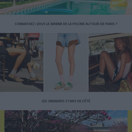
CONNAISSEZ-VOUS LE AIRBNB DE LA PISCINE AUTOUR DE PARIS ?
LES SNEAKERS STARS DE L’ÉTÉ