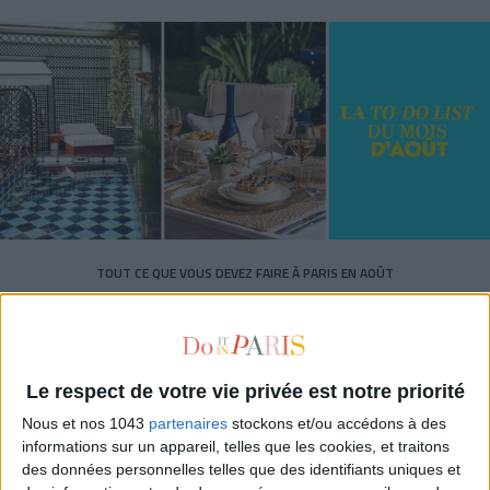
TOUT CE QUE VOUS DEVEZ FAIRE À PARIS EN AOÛT
Le respect de votre vie privée est notre priorité
Nous et nos 1043
partenaires
stockons et/ou accédons à des
informations sur un appareil, telles que les cookies, et traitons
des données personnelles telles que des identifiants uniques et