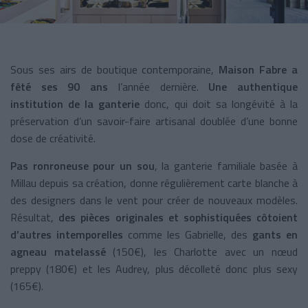
Sous ses airs de boutique contemporaine,
Maison Fabre a
fêté ses 90 ans
l’année dernière.
Une authentique
institution de la ganterie
donc, qui doit sa longévité à la
préservation d’un savoir-faire artisanal doublée d’une bonne
dose de créativité.
Pas ronroneuse pour un sou
, la ganterie familiale basée à
Millau depuis sa création, donne régulièrement carte blanche à
des designers dans le vent pour créer de nouveaux modèles.
Résultat,
des pièces originales et sophistiquées côtoient
d’autres intemporelles
comme les Gabrielle, des
gants en
agneau matelassé
(150€), les Charlotte avec un nœud
preppy (180€) et les Audrey, plus décolleté donc plus sexy
(165€).