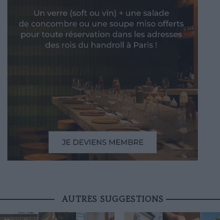
AUTRES SUGGESTIONS