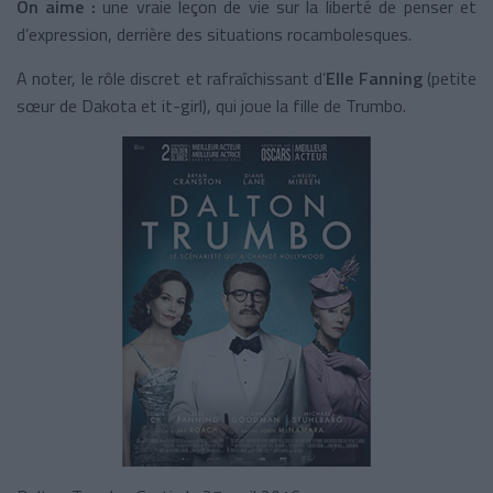
On aime :
une vraie leçon de vie sur la liberté de penser et
d’expression, derrière des situations rocambolesques.
A noter, le rôle discret et rafraîchissant d’
Elle Fanning
(petite
sœur de Dakota et it-girl), qui joue la fille de Trumbo.