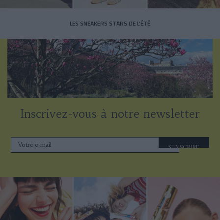
LES SNEAKERS STARS DE L’ÉTÉ
Inscrivez-vous à notre newsletter
S'INSCRIRE