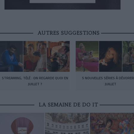
AUTRES SUGGESTIONS
STREAMING, TÉLÉ : ON REGARDE QUOI EN
5 NOUVELLES SÉRIES À DÉVORER
JUILLET ?
JUILLET
LA SEMAINE DE DO IT