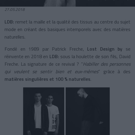
27.05.2018
LDB:
remet la maille et la qualité des tissus au centre du sujet
mode en créant des basiques intemporels avec des matières
naturelles.
Fondé en 1989 par Patrick Freche,
Lost Design by
se
réinvente en 2018 en
LDB:
sous la houlette de son fils, David
Freche. La signature de ce revival ? “
Habiller des personnes
qui veulent se sentir bien et eux-mêmes
” grâce à des
matières singulières et 100 % naturelles
.