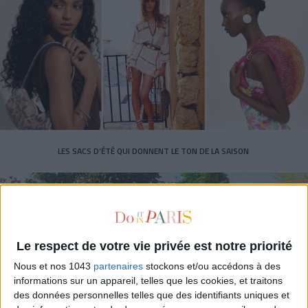
LES SACS D’ÉTÉ QUI DONNENT LE TON DE LA SAISON
Le respect de votre vie privée est notre priorité
Nous et nos 1043
partenaires
stockons et/ou accédons à des
informations sur un appareil, telles que les cookies, et traitons
des données personnelles telles que des identifiants uniques et