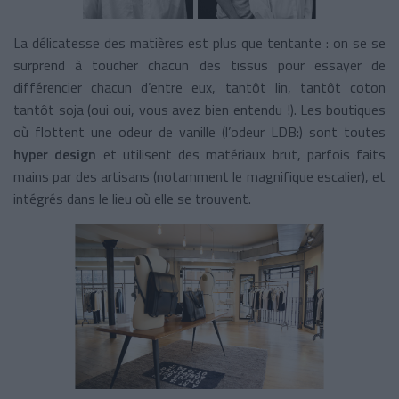
La délicatesse des matières est plus que tentante : on se se
surprend à toucher chacun des tissus pour essayer de
différencier chacun d’entre eux, tantôt lin, tantôt coton
tantôt soja (oui oui, vous avez bien entendu !). Les boutiques
où flottent une odeur de vanille (l’odeur LDB:) sont toutes
hyper design
et utilisent des matériaux brut, parfois faits
mains par des artisans (notamment le magnifique escalier), et
intégrés dans le lieu où elle se trouvent.