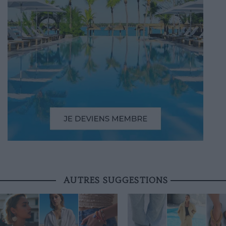
AUTRES SUGGESTIONS