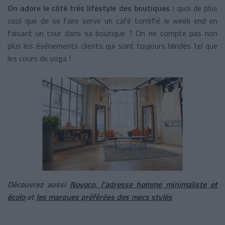
On adore le côté très lifestyle des boutiques :
quoi de plus
cool que de se faire servir un café torréfié le week end en
faisant un tour dans sa boutique ? On ne compte pas non
plus les événements clients qui sont toujours blindés tel que
les cours de yoga !
Découvrez aussi
Noyoco, l’adresse homme minimaliste et
écolo
et
les marques préférées des mecs stylés