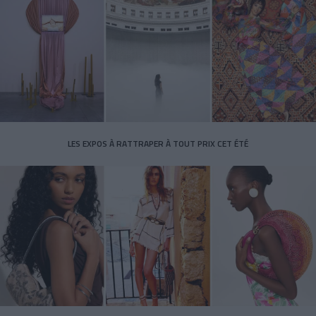
LES EXPOS À RATTRAPER À TOUT PRIX CET ÉTÉ