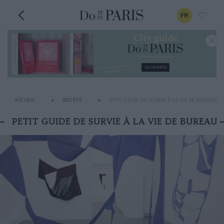
FR
ACCUEIL
SOCIÉTÉ
PETIT GUIDE DE SURVIE À LA VIE DE BUREAU
PETIT GUIDE DE SURVIE À LA VIE DE BUREAU