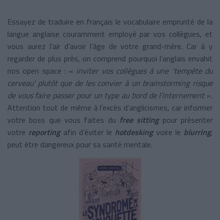
Essayez de traduire en français le vocabulaire emprunté de la
langue anglaise couramment employé par vos collègues, et
vous aurez l’air d’avoir l’âge de votre grand-mère. Car à y
regarder de plus près, on comprend pourquoi l’anglais envahit
nos open space : «
inviter vos collègues à une ‘tempête du
cerveau’ plutôt que de les convier à un brainstorming risque
de vous faire passer pour un type au bord de l’internement
».
Attention tout de même à l’excès d’anglicismes, car informer
votre boss que vous faites du
free sitting
pour présenter
votre
reporting
afin d’éviter le
hotdesking
voire le
blurring
,
peut être dangereux pour sa santé mentale.