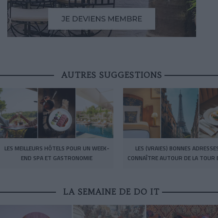
AUTRES SUGGESTIONS
LES MEILLEURS HÔTELS POUR UN WEEK-
LES (VRAIES) BONNES ADRESSE
END SPA ET GASTRONOMIE
CONNAÎTRE AUTOUR DE LA TOUR E
LA SEMAINE DE DO IT