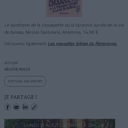
Le syndrome de la chouquette ou la tyrannie sucrée de la vie
de bureau
, Nicolas Santolaria, Anamosa, 14,90 €
Découvrez également
Les nouvelles bibles du féminisme.
écrit par
HÉLOÏSE ROCCA
Voir tous ses articles
JE PARTAGE !