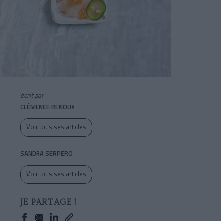
écrit par
CLÉMENCE RENOUX
Voir tous ses articles
SANDRA SERPERO
Voir tous ses articles
JE PARTAGE !