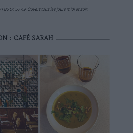
1 86 04 57 49. Ouvert tous les jours midi et soir.
ON : CAFÉ SARAH