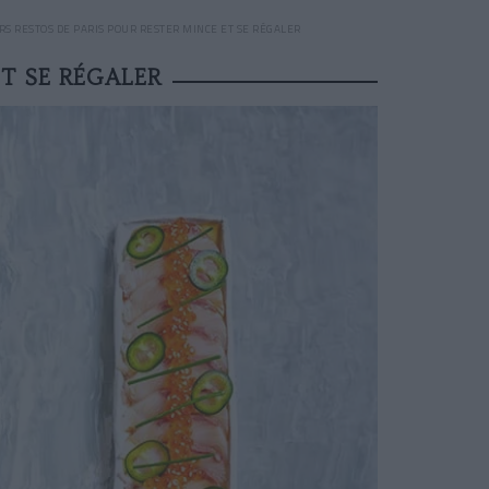
RS RESTOS DE PARIS POUR RESTER MINCE ET SE RÉGALER
ET SE RÉGALER