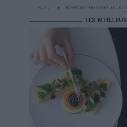
ACCUEIL
RESTAURANTS À PARIS : NOS MEILLEURES AD
LES MEILLEUR