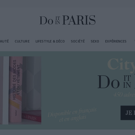
EAUTÉ
CULTURE
LIFESTYLE & DÉCO
SOCIÉTÉ
SEXO
EXPÉRIENCES