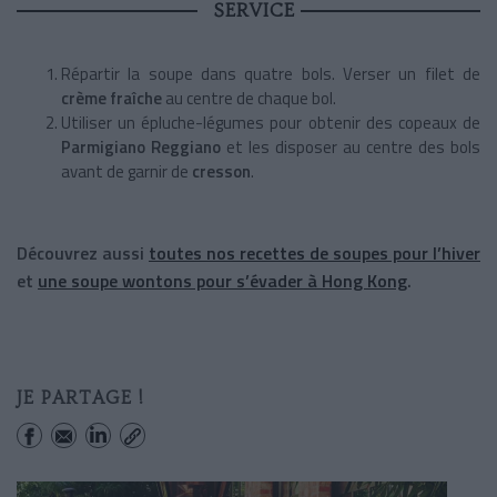
SERVICE
Répartir la soupe dans quatre bols. Verser un filet de
crème fraîche
au centre de chaque bol.
Utiliser un épluche-légumes pour obtenir des copeaux de
Parmigiano Reggiano
et les disposer au centre des bols
avant de garnir de
cresson
.
Découvrez aussi
toutes nos recettes de soupes pour l’hiver
et
une soupe wontons pour s’évader à Hong Kong
.
JE PARTAGE !