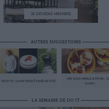
AUTRES SUGGESTIONS
UNE GLACE VANILLE & PÉCAN… S
RECETTE : LA PASTÈQUE ÉTOILÉE DE L’ÉTÉ
SUCRE !
LA SEMAINE DE DO IT