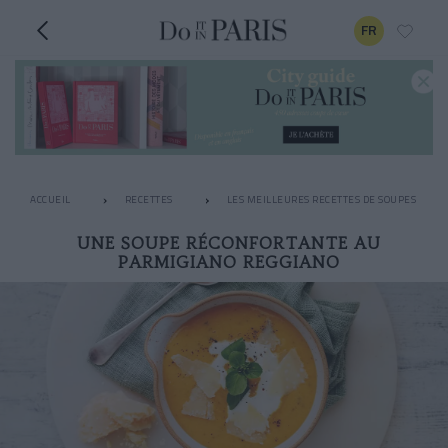
FR
ACCUEIL
RECETTES
LES MEILLEURES RECETTES DE SOUPES
UNE SOUPE RÉCONFORTANTE AU
PARMIGIANO REGGIANO