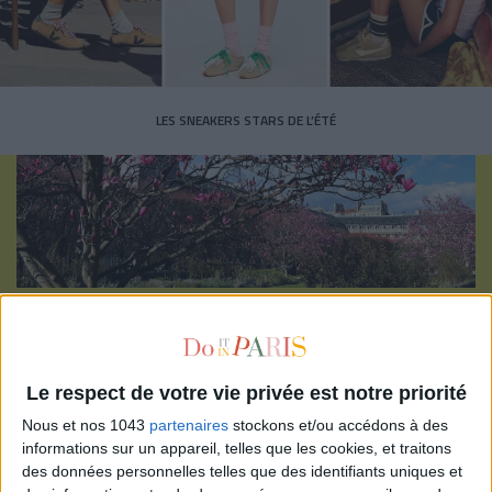
LES SNEAKERS STARS DE L’ÉTÉ
Inscrivez-vous à notre newsletter
Le respect de votre vie privée est notre priorité
S'INSCRIRE
Nous et nos 1043
partenaires
stockons et/ou accédons à des
informations sur un appareil, telles que les cookies, et traitons
des données personnelles telles que des identifiants uniques et