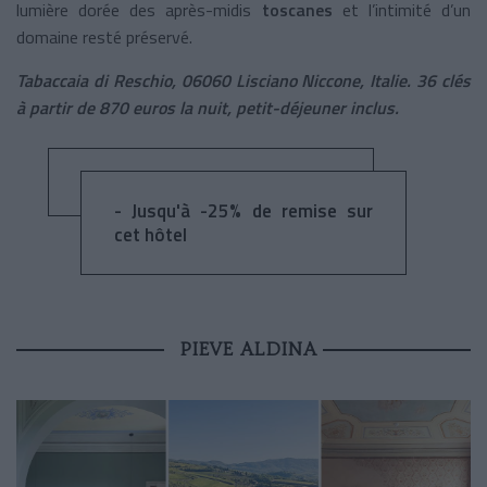
lumière dorée des après-midis
toscanes
et l’intimité d’un
domaine resté préservé.​
Tabaccaia di Reschio, 06060 Lisciano Niccone, Italie. 36 clés
à partir de 870 euros la nuit, petit-déjeuner inclus.
- Jusqu'à -25% de remise sur
cet hôtel
PIEVE ALDINA