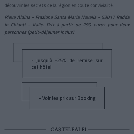
découvrir les secrets de la région en toute convivialité.​
Pieve Aldina - Frazione Santa Maria Novella - 53017 Radda
in Chianti - Italie. Prix à partir de 290 euros pour deux
personnes (petit-déjeuner inclus)
- Jusqu'à -25% de remise sur
cet hôtel
- Voir les prix sur Booking
CASTELFALFI