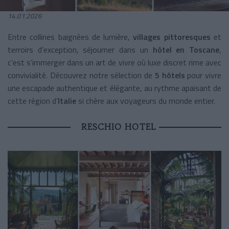
14.01.2026
Entre collines baignées de lumière,
villages pittoresques
et
terroirs d’exception, séjourner dans un
hôtel en Toscane
,
c’est s’immerger dans un art de vivre où luxe discret rime avec
convivialité. Découvrez notre sélection de
5 hôtels
pour vivre
une escapade authentique et élégante, au rythme apaisant de
cette région d’
Italie
si chère aux voyageurs du monde entier.
RESCHIO HOTEL