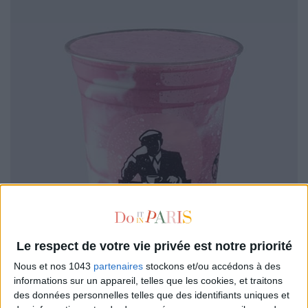
Le respect de votre vie privée est notre priorité
Nous et nos 1043
partenaires
stockons et/ou accédons à des
informations sur un appareil, telles que les cookies, et traitons
des données personnelles telles que des identifiants uniques et