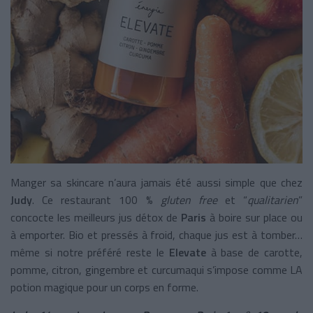
Manger sa skincare n’aura jamais été aussi simple que chez
Judy
. Ce restaurant 100 %
gluten free
et “
qualitarien
”
concocte les meilleurs jus détox de
Paris
à boire sur place ou
à emporter. Bio et pressés à froid, chaque jus est à tomber…
même si notre préféré reste le
Elevate
à base de carotte,
pomme, citron, gingembre et curcumaqui s’impose comme LA
potion magique pour un corps en forme.