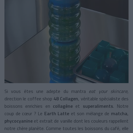
Si vous êtes une adepte du mantra
eat your skincare
,
direction le coffee shop
48 Collagen
, véritable spécialiste des
boissons enrichies en
collagène
et
superaliments
. Notre
coup de cœur ? Le
Earth Latte
et son mélange de
matcha
,
phycocyanine
et extrait de vanille dont les couleurs rappellent
notre chère planète. Comme toutes les boissons du café, elle