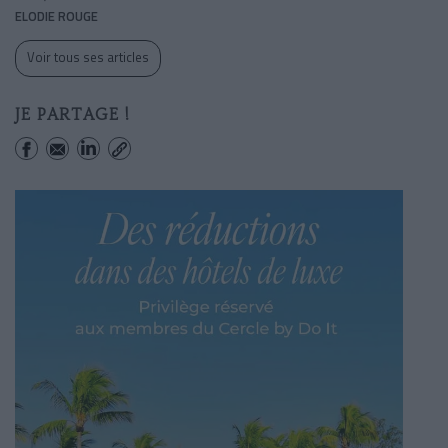
ELODIE ROUGE
Voir tous ses articles
JE PARTAGE !