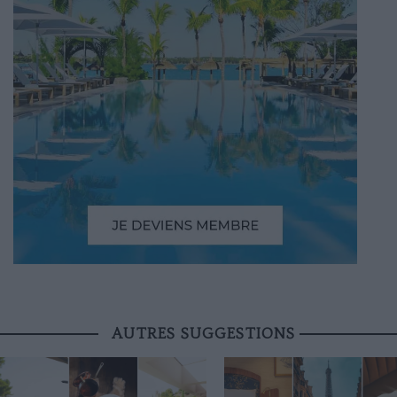
AUTRES SUGGESTIONS