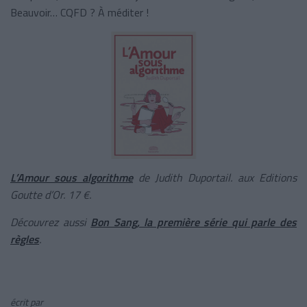
Beauvoir… CQFD ? À méditer !
L’Amour sous algorithme
de Judith Duportail. aux Editions
Goutte d’Or. 17 €.
Découvrez aussi
Bon Sang, la première série qui parle des
règles
.
écrit par