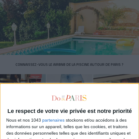
CONNAISSEZ-VOUS LE AIRBNB DE LA PISCINE AUTOUR DE PARIS ?
Le respect de votre vie privée est notre priorité
Nous et nos 1043
partenaires
stockons et/ou accédons à des
informations sur un appareil, telles que les cookies, et traitons
des données personnelles telles que des identifiants uniques et