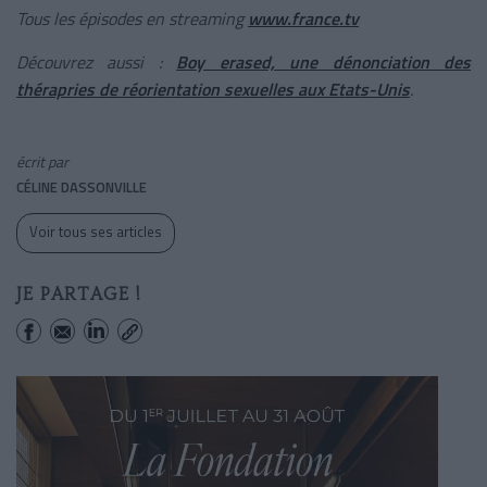
Tous les épisodes en streaming
www.france.tv
Découvrez aussi :
Boy erased, une dénonciation des
thérapries de réorientation sexuelles aux Etats-Unis
.
écrit par
CÉLINE DASSONVILLE
Voir tous ses articles
JE PARTAGE !