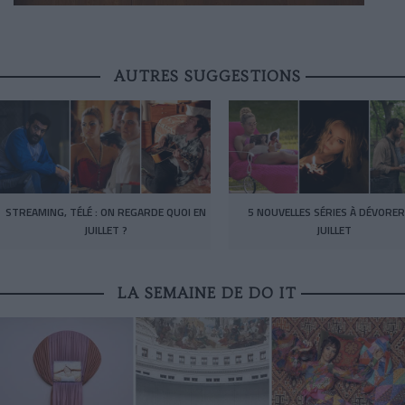
AUTRES SUGGESTIONS
STREAMING, TÉLÉ : ON REGARDE QUOI EN
5 NOUVELLES SÉRIES À DÉVORER
JUILLET ?
JUILLET
LA SEMAINE DE DO IT