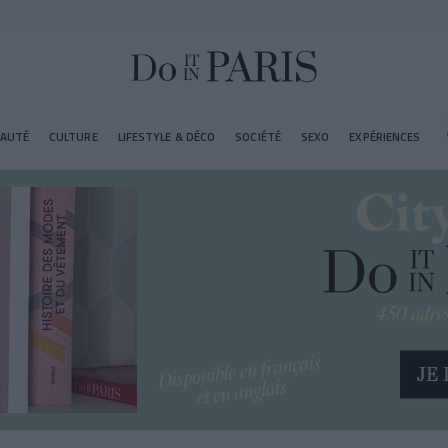
EAUTÉ
CULTURE
LIFESTYLE & DÉCO
SOCIÉTÉ
SEXO
EXPÉRIENCES