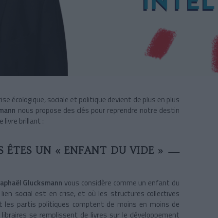
se écologique, sociale et politique devient de plus en plus
smann
nous propose des clés pour reprendre notre destin
 livre brillant :
 ÊTES UN « ENFANT DU VIDE »
aphaël Glucksmann
vous considère comme un enfant du
ien social est en crise, et où les structures collectives
et les partis politiques comptent de moins en moins de
 libraires se remplissent de livres sur le développement