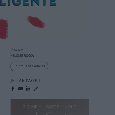
écrit par
HÉLOÏSE ROCCA
Voir tous ses articles
JE PARTAGE !