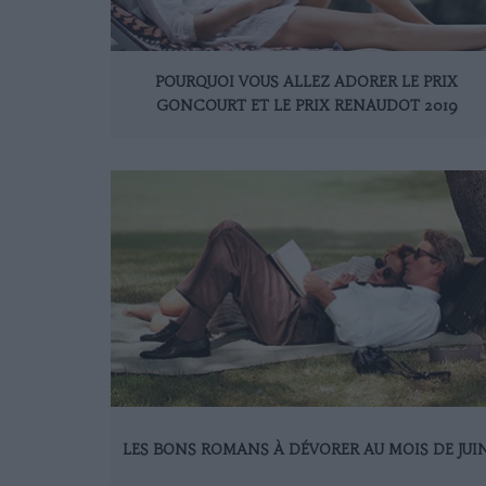
POURQUOI VOUS ALLEZ ADORER LE PRIX
GONCOURT ET LE PRIX RENAUDOT 2019
LES BONS ROMANS À DÉVORER AU MOIS DE JUI