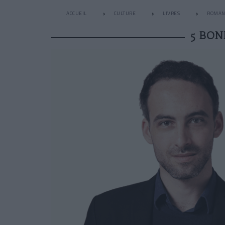
ACCUEIL
CULTURE
LIVRES
ROMAN
5 BON