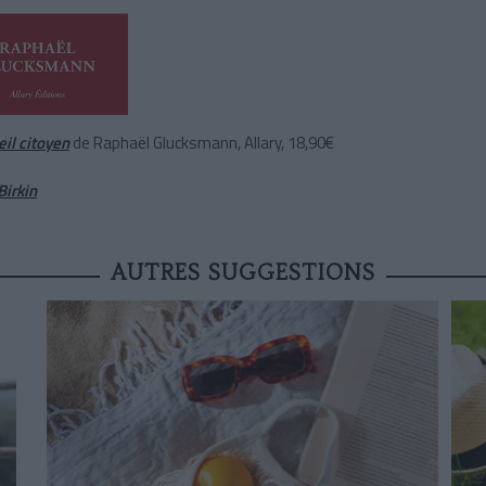
eil citoyen
de Raphaël Glucksmann, Allary, 18,90€
Birkin
AUTRES SUGGESTIONS