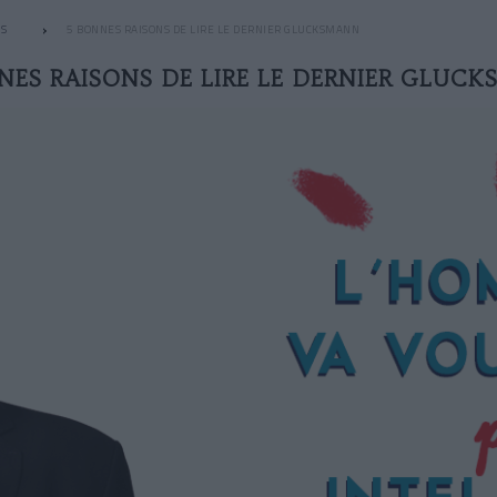
S
5 BONNES RAISONS DE LIRE LE DERNIER GLUCKSMANN
NES RAISONS DE LIRE LE DERNIER GLUC