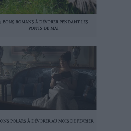
4 BONS ROMANS À DÉVORER PENDANT LES
PONTS DE MAI
BONS POLARS À DÉVORER AU MOIS DE FÉVRIER