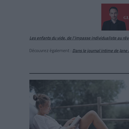
Les enfants du vide
,
de l’impasse individualiste au rév
Découvrez également :
Dans le journal intime de Jane 