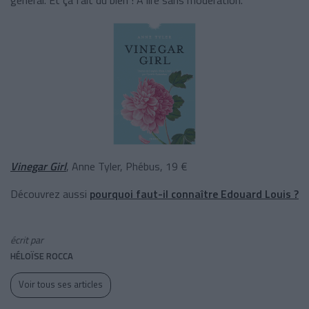
Vinegar Girl
, Anne Tyler, Phébus, 19 €
Découvrez aussi
pourquoi faut-il connaître Edouard Louis ?
écrit par
HÉLOÏSE ROCCA
Voir tous ses articles