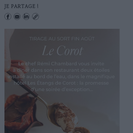
JE PARTAGE !