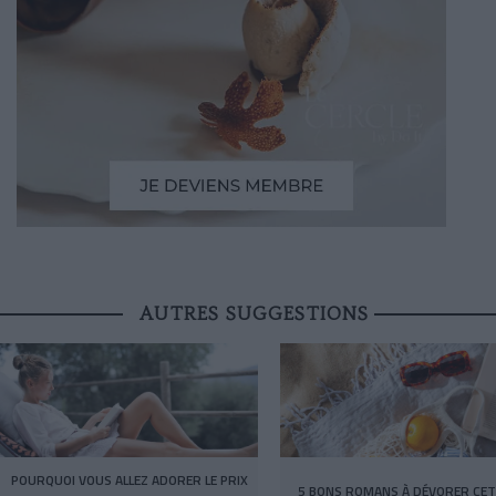
AUTRES SUGGESTIONS
POURQUOI VOUS ALLEZ ADORER LE PRIX
5 BONS ROMANS À DÉVORER CET