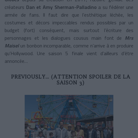
créateurs
Dan et Amy Sherman-Palladino
a su fédérer une
armée de fans. Il faut dire que l’esthétique léchée, les
costumes et décors impeccables rendus possibles par un
budget (fort) conséquent, mais surtout l’écriture des
personnages et les dialogues cousus main font de
Mrs
Maisel
un bonbon incomparable, comme n’arrive à en produire
qu’Hollywood. Une saison 5 finale vient d’ailleurs d’être
annoncée…
PREVIOUSLY… (ATTENTION SPOILER DE LA
SAISON 3)