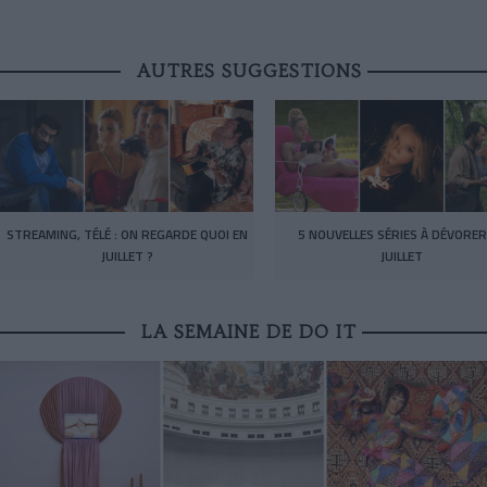
AUTRES SUGGESTIONS
STREAMING, TÉLÉ : ON REGARDE QUOI EN
5 NOUVELLES SÉRIES À DÉVORER
JUILLET ?
JUILLET
LA SEMAINE DE DO IT