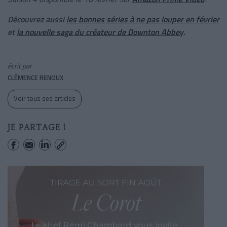
Découvrez aussi
les bonnes séries à ne pas louper en février
et
la nouvelle saga du créateur de
Downton Abbey
.
écrit par
CLÉMENCE RENOUX
Voir tous ses articles
JE PARTAGE !