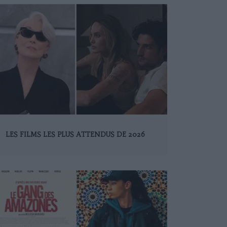
LES FILMS LES PLUS ATTENDUS DE 2026