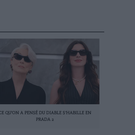
CE QU’ON A PENSÉ DU DIABLE S’HABILLE EN
PRADA 2