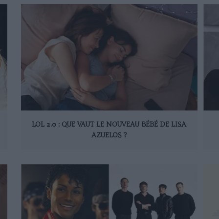
LOL 2.0 : QUE VAUT LE NOUVEAU BÉBÉ DE LISA
AZUELOS ?