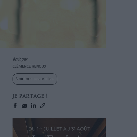
écrit par
CLÉMENCE RENOUX
Voir tous ses articles
JE PARTAGE !