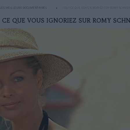
LES MEILLEURS DOCUMENTAIRES
TOUT CE QUE VOUS IGNORIEZ SUR ROMY SCHNEI
 CE QUE VOUS IGNORIEZ SUR ROMY SCHN