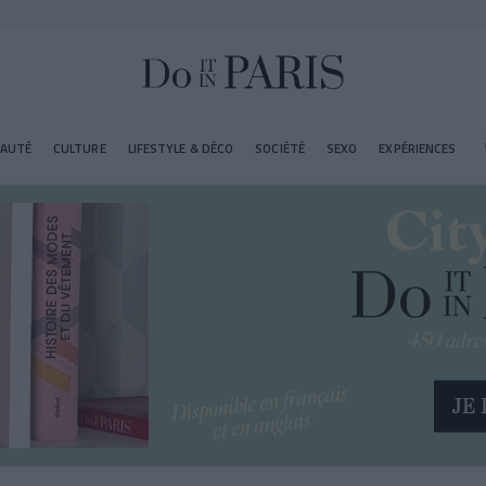
EAUTÉ
CULTURE
LIFESTYLE & DÉCO
SOCIÉTÉ
SEXO
EXPÉRIENCES