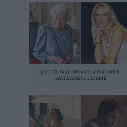
5 DOCUS PASSIONNANTS À VISIONNER
GRATUITEMENT SUR ARTE