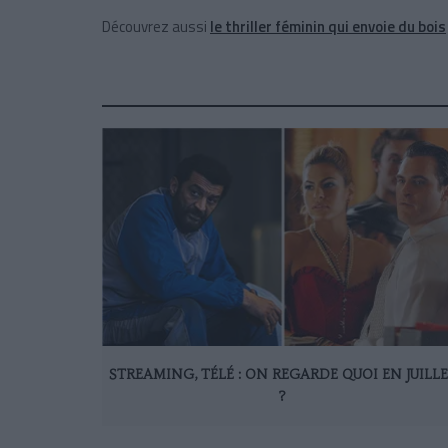
Découvrez aussi
le thriller féminin qui envoie du bois
STREAMING, TÉLÉ : ON REGARDE QUOI EN JUILL
?