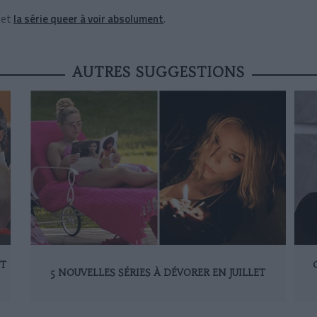
et
la série queer à voir absolument
.
AUTRES SUGGESTIONS
ET
5 NOUVELLES SÉRIES À DÉVORER EN JUILLET