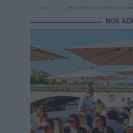
ACCUEIL
RESTAURANTS À PARIS : NOS MEILLEURES AD
NOS ADR