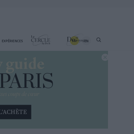
FR
EN
EXPÉRIENCES