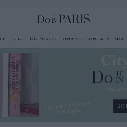
UTÉ
CULTURE
LIFESTYLE & DÉCO
EXPÉRIENCES
EXPÉRIENCES
SEXO