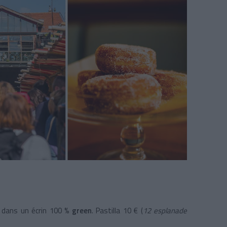
 dans un écrin 100 %
green
. Pastilla 10 € (
12 esplanade