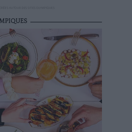
ÉRÉES AUTOUR DES SITES OLYMPIQUES
YMPIQUES