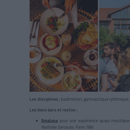
Les disciplines :
badminton, gymnastique rythmique.
Les bons bars et restos :
Amaluna
pour une expérience quasi mystique
Nathalie Sarraute, Paris 18e
)