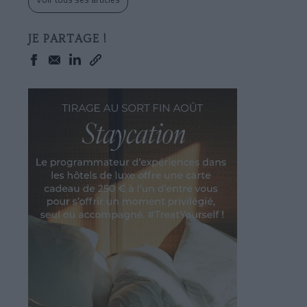
JE PARTAGE !