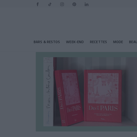
BARS & RESTOS
WEEK-END
RECETTES
MODE
BEA