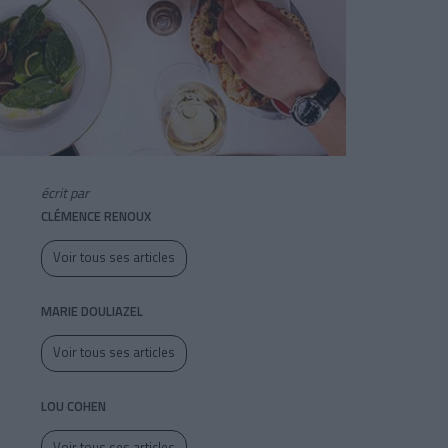
écrit par
CLÉMENCE RENOUX
Voir tous ses articles
MARIE DOULIAZEL
Voir tous ses articles
LOU COHEN
Voir tous ses articles