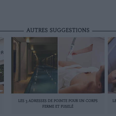
AUTRES SUGGESTIONS
LES 3 ADRESSES DE POINTE POUR UN CORPS
L
FERME ET FUSELÉ