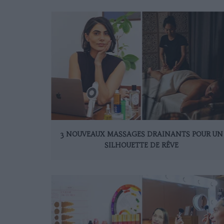
3 NOUVEAUX MASSAGES DRAINANTS POUR UN
SILHOUETTE DE RÊVE