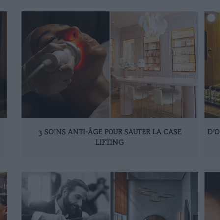
3 SOINS ANTI-ÂGE POUR SAUTER LA CASE
D’O
LIFTING