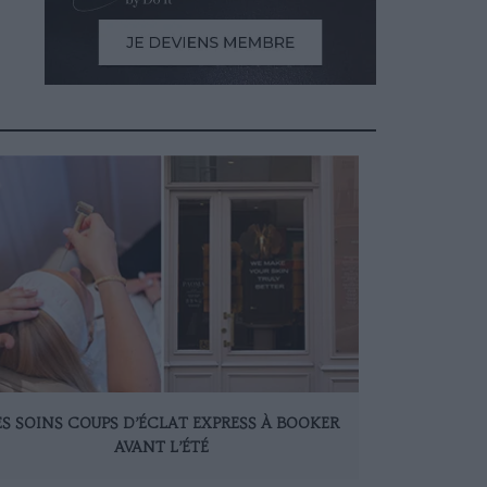
ES SOINS COUPS D’ÉCLAT EXPRESS À BOOKER
AVANT L’ÉTÉ