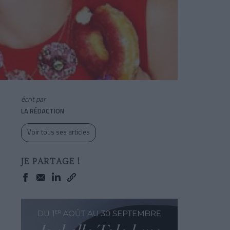
écrit par
LA RÉDACTION
Voir tous ses articles
JE PARTAGE !