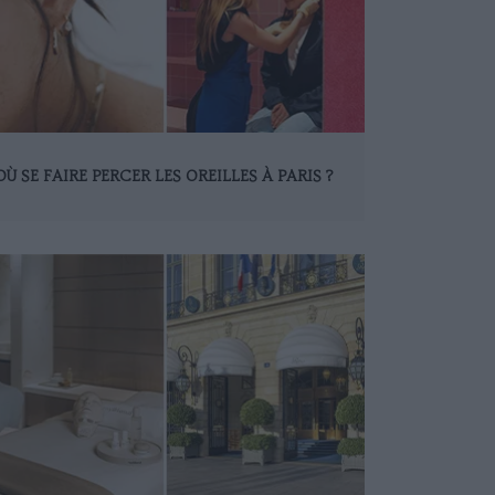
OÙ SE FAIRE PERCER LES OREILLES À PARIS ?