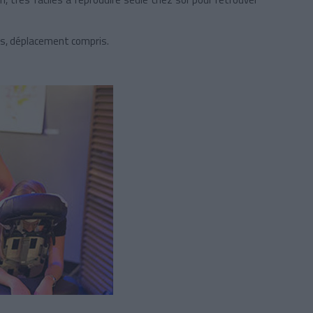
ers, déplacement compris.