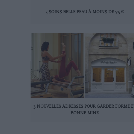
5 SOINS BELLE PEAU À MOINS DE 75 €
3 NOUVELLES ADRESSES POUR GARDER FORME E
BONNE MINE