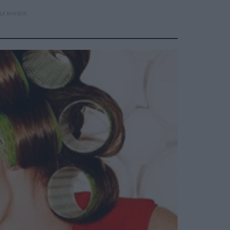
 LA MAISON