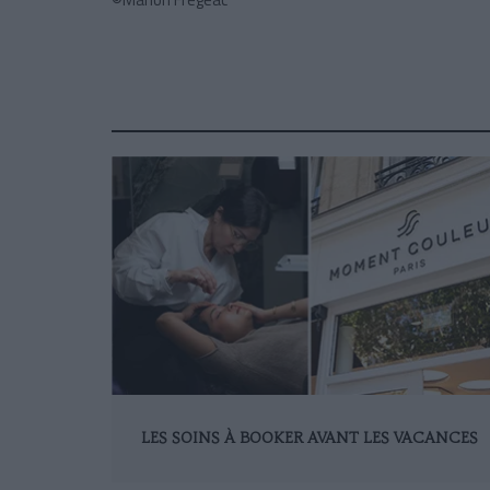
LES SOINS À BOOKER AVANT LES VACANCES