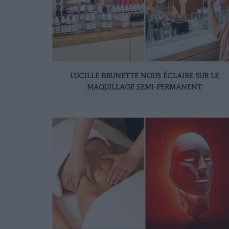
LUCILLE BRUNETTE NOUS ÉCLAIRE SUR LE
MAQUILLAGE SEMI-PERMANENT