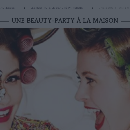
ADRESSES
LES INSTITUTS DE BEAUTÉ PARISIENS
UNE BEAUTY-PARTY À
UNE BEAUTY-PARTY À LA MAISON