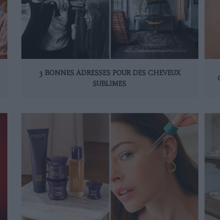
3 BONNES ADRESSES POUR DES CHEVEUX
SUBLIMES