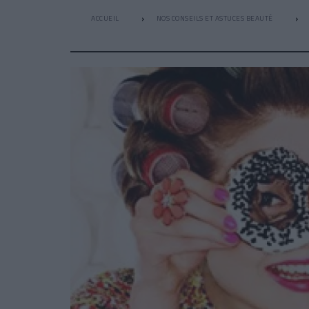
ACCUEIL
NOS CONSEILS ET ASTUCES BEAUTÉ