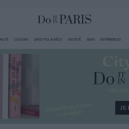
EAUTÉ
CULTURE
LIFESTYLE & DÉCO
SOCIÉTÉ
SEXO
EXPÉRIENCES