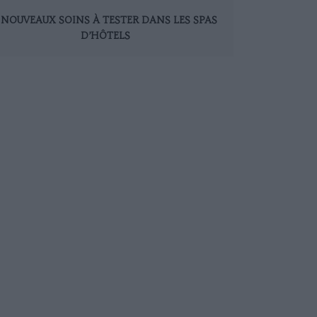
 NOUVEAUX SOINS À TESTER DANS LES SPAS
D’HÔTELS