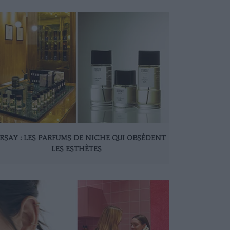
RSAY : LES PARFUMS DE NICHE QUI OBSÈDENT
LES ESTHÈTES