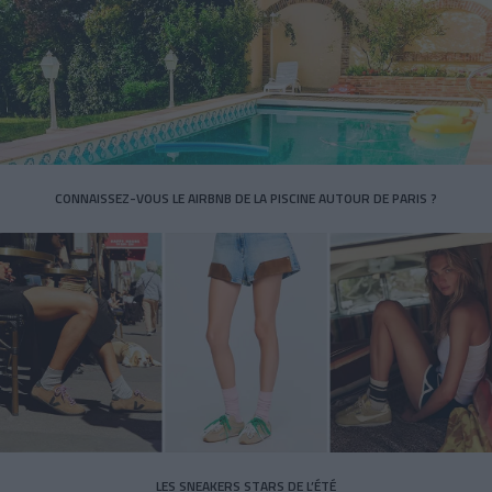
CONNAISSEZ-VOUS LE AIRBNB DE LA PISCINE AUTOUR DE PARIS ?
LES SNEAKERS STARS DE L’ÉTÉ