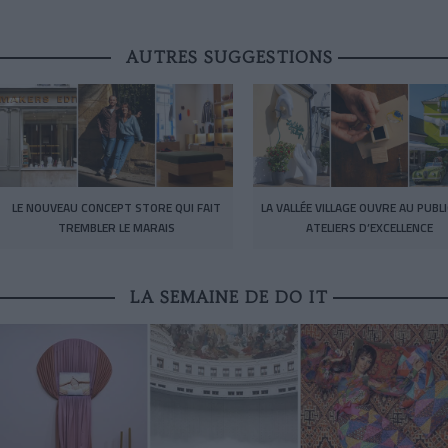
AUTRES SUGGESTIONS
LE NOUVEAU CONCEPT STORE QUI FAIT
LA VALLÉE VILLAGE OUVRE AU PUBL
TREMBLER LE MARAIS
ATELIERS D’EXCELLENCE
LA SEMAINE DE DO IT