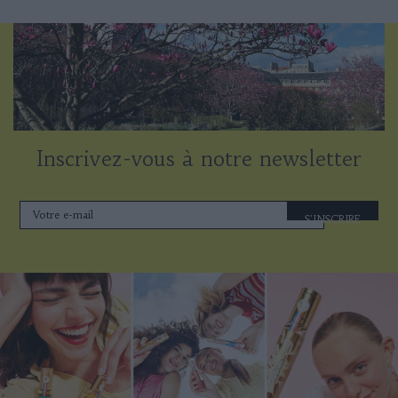
Inscrivez-vous à notre newsletter
S'INSCRIRE