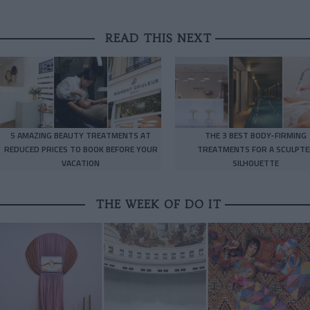
READ THIS NEXT
5 AMAZING BEAUTY TREATMENTS AT
THE 3 BEST BODY-FIRMING
REDUCED PRICES TO BOOK BEFORE YOUR
TREATMENTS FOR A SCULPTE
VACATION
SILHOUETTE
THE WEEK OF DO IT