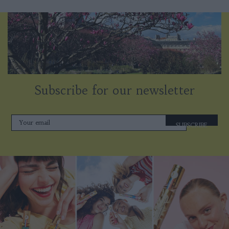
Subscribe for our newsletter
SUBSCRIBE