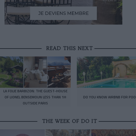
READ THIS NEXT
LA FOLIE BARBIZON: THE GUEST-HOUSE
OF LIONEL BENSEMOUN LESS THAN 1H
DO YOU KNOW AIRBNB FOR POO
OUTSIDE PARIS
THE WEEK OF DO IT