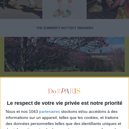
THE SUMMER’S HOTTEST SNEAKERS
Subscribe for our newsletter
SUBSCRIBE
Le respect de votre vie privée est notre priorité
Nous et nos 1043
partenaires
stockons et/ou accédons à des
informations sur un appareil, telles que les cookies, et traitons
des données personnelles telles que des identifiants uniques et