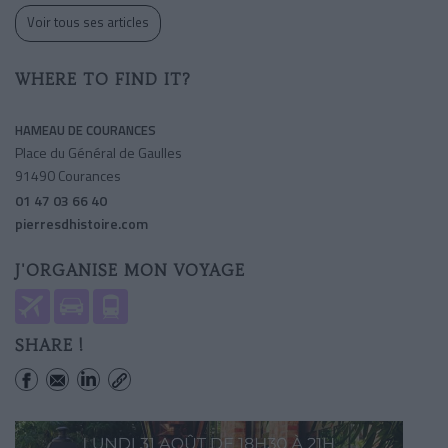
Voir tous ses articles
WHERE TO FIND IT?
HAMEAU DE COURANCES
Place du Général de Gaulles
91490 Courances
01 47 03 66 40
pierresdhistoire.com
J'ORGANISE MON VOYAGE
SHARE !