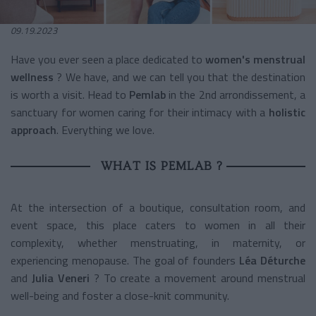
09.19.2023
Have you ever seen a place dedicated to
women's menstrual
wellness
? We have, and we can tell you that the destination
is worth a visit. Head to
Pemlab
in the 2nd arrondissement, a
sanctuary for women caring for their intimacy with a
holistic
approach
. Everything we love.
WHAT IS PEMLAB ?
At the intersection of a boutique, consultation room, and
event space, this place caters to women in all their
complexity, whether menstruating, in maternity, or
experiencing menopause. The goal of founders
Léa Déturche
and
Julia Veneri
? To create a movement around menstrual
well-being and foster a close-knit community.