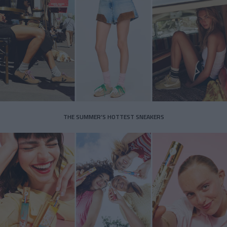
THE SUMMER’S HOTTEST SNEAKERS