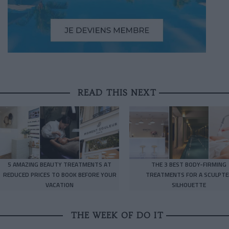
READ THIS NEXT
5 AMAZING BEAUTY TREATMENTS AT
THE 3 BEST BODY-FIRMING
REDUCED PRICES TO BOOK BEFORE YOUR
TREATMENTS FOR A SCULPTE
VACATION
SILHOUETTE
THE WEEK OF DO IT