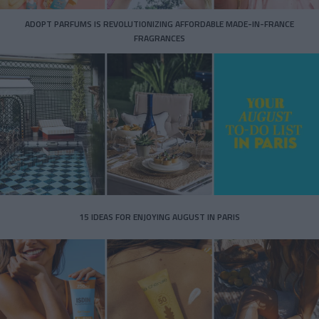
ADOPT PARFUMS IS REVOLUTIONIZING AFFORDABLE MADE-IN-FRANCE
FRAGRANCES
15 IDEAS FOR ENJOYING AUGUST IN PARIS