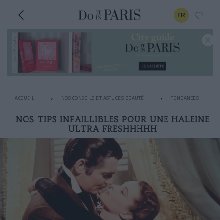
FR
ACCUEIL
NOS CONSEILS ET ASTUCES BEAUTÉ
TENDANCES
NOS TIPS INFAILLIBLES POUR UNE HALEINE
ULTRA FRESHHHHH