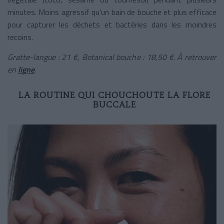
minutes. Moins agressif qu’un bain de bouche et plus efficace
pour capturer les déchets et bactéries dans les moindres
recoins.
Gratte-langue : 21 €, Botanical bouche : 18,50 €. À retrouver
en
ligne
.
LA ROUTINE QUI CHOUCHOUTE LA FLORE
BUCCALE