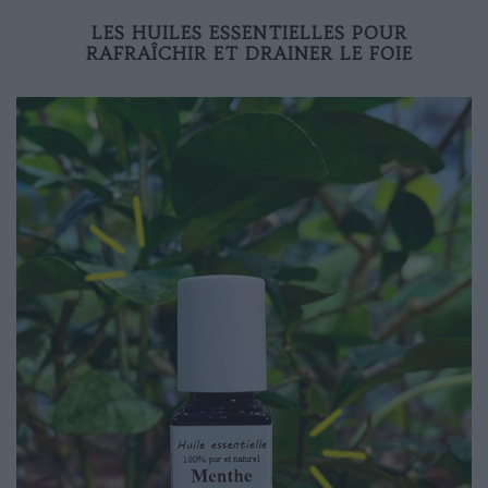
LES HUILES ESSENTIELLES POUR
RAFRAÎCHIR ET DRAINER LE FOIE