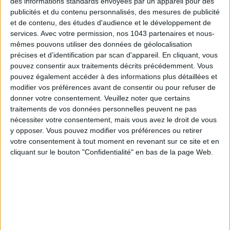
des informations standards envoyées par un appareil pour des
publicités et du contenu personnalisés, des mesures de publicité
et de contenu, des études d'audience et le développement de
services.
Avec votre permission, nos 1043 partenaires et nous-
mêmes pouvons utiliser des données de géolocalisation
précises et d’identification par scan d'appareil. En cliquant, vous
pouvez consentir aux traitements décrits précédemment. Vous
pouvez également accéder à des informations plus détaillées et
modifier vos préférences avant de consentir ou pour refuser de
donner votre consentement.
Veuillez noter que certains
traitements de vos données personnelles peuvent ne pas
nécessiter votre consentement, mais vous avez le droit de vous
y opposer. Vous pouvez modifier vos préférences ou retirer
votre consentement à tout moment en revenant sur ce site et en
cliquant sur le bouton "Confidentialité" en bas de la page Web.