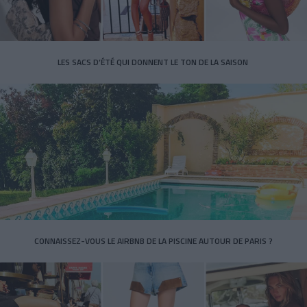
LES SACS D’ÉTÉ QUI DONNENT LE TON DE LA SAISON
CONNAISSEZ-VOUS LE AIRBNB DE LA PISCINE AUTOUR DE PARIS ?