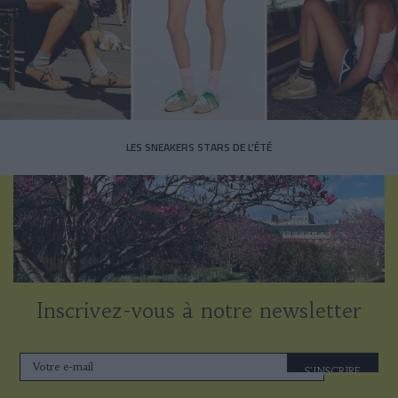
LES SNEAKERS STARS DE L’ÉTÉ
Inscrivez-vous à notre newsletter
S'INSCRIRE