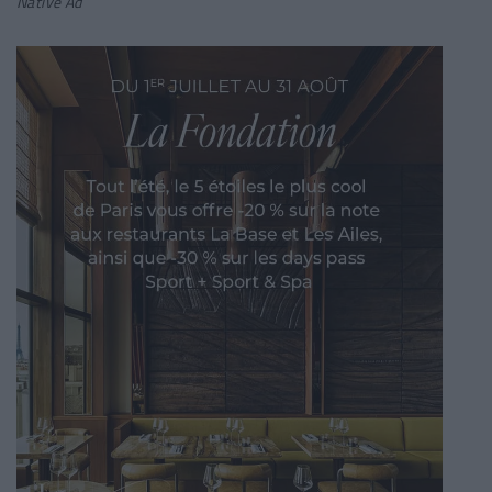
Native Ad