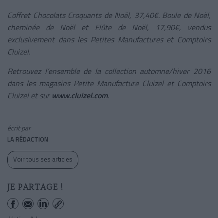
Coffret Chocolats Croquants de Noël, 37,40€. Boule de Noël,
cheminée de Noël et Flûte de Noël, 17,90€, vendus
exclusivement dans les Petites Manufactures et Comptoirs
Cluizel.
Retrouvez l’ensemble de la collection automne/hiver 2016
dans les magasins Petite Manufacture Cluizel et Comptoirs
Cluizel et sur
www.cluizel.com
.
écrit par
LA RÉDACTION
Voir tous ses articles
JE PARTAGE !