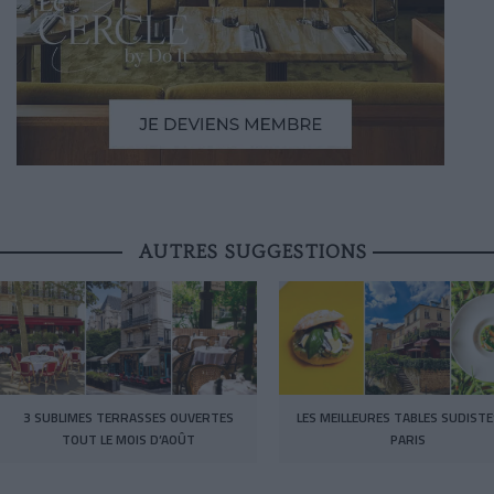
AUTRES SUGGESTIONS
3 SUBLIMES TERRASSES OUVERTES
LES MEILLEURES TABLES SUDISTE
TOUT LE MOIS D’AOÛT
PARIS