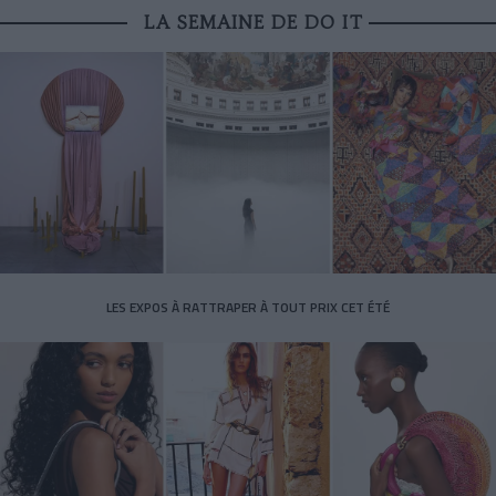
LA SEMAINE DE DO IT
LES EXPOS À RATTRAPER À TOUT PRIX CET ÉTÉ